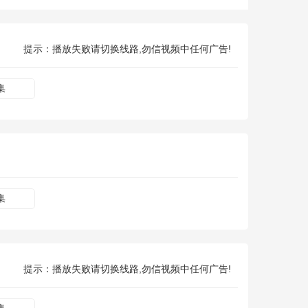
提示：播放失败请切换线路,勿信视频中任何广告!
集
集
提示：播放失败请切换线路,勿信视频中任何广告!