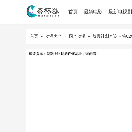
首页
最新电影
最新电视剧
首页
»
动漫大全
»
国产动漫
»
胶囊计划奇迹
» 第02