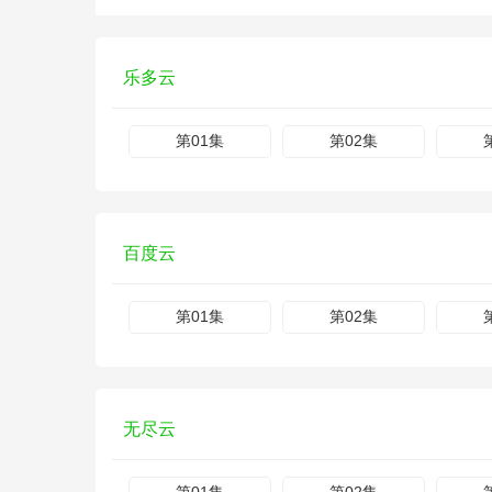
乐多云
第01集
第02集
百度云
第01集
第02集
无尽云