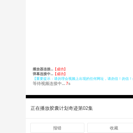
正在播放胶囊计划奇迹第02集
报错
收藏