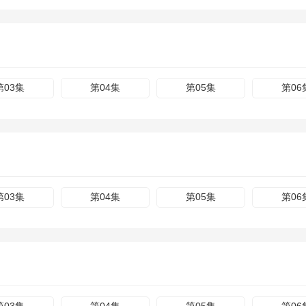
第03集
第04集
第05集
第06
第03集
第04集
第05集
第06