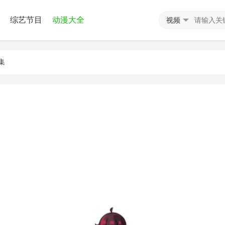
综艺节目
动漫大全
视频
集