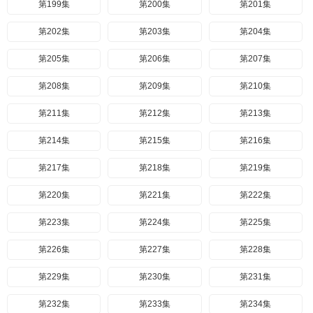
第199集
第200集
第201集
第202集
第203集
第204集
第205集
第206集
第207集
第208集
第209集
第210集
第211集
第212集
第213集
第214集
第215集
第216集
第217集
第218集
第219集
第220集
第221集
第222集
第223集
第224集
第225集
第226集
第227集
第228集
第229集
第230集
第231集
第232集
第233集
第234集