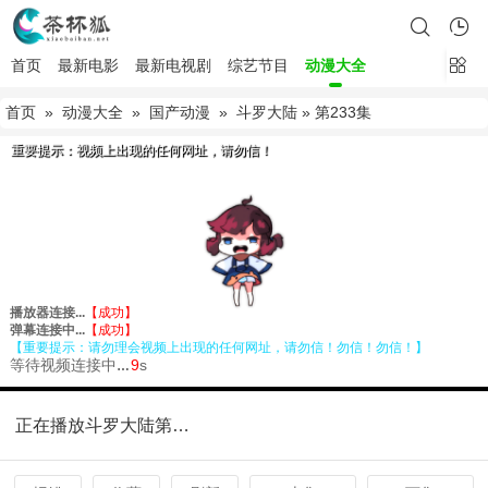
首页
最新电影
最新电视剧
综艺节目
动漫大全
首页
»
动漫大全
»
国产动漫
»
斗罗大陆
» 第233集
正在播放斗罗大陆第233集