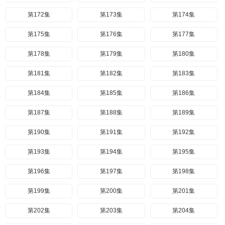
第172集
第173集
第174集
第175集
第176集
第177集
第178集
第179集
第180集
第181集
第182集
第183集
第184集
第185集
第186集
第187集
第188集
第189集
第190集
第191集
第192集
第193集
第194集
第195集
第196集
第197集
第198集
第199集
第200集
第201集
第202集
第203集
第204集