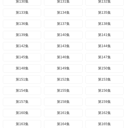
第130集
第131集
第132集
第133集
第134集
第135集
第136集
第137集
第138集
第139集
第140集
第141集
第142集
第143集
第144集
第145集
第146集
第147集
第148集
第149集
第150集
第151集
第152集
第153集
第154集
第155集
第156集
第157集
第158集
第159集
第160集
第161集
第162集
第163集
第164集
第165集