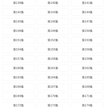
第139集
第140集
第141集
第142集
第143集
第144集
第145集
第146集
第147集
第148集
第149集
第150集
第151集
第152集
第153集
第154集
第155集
第156集
第157集
第158集
第159集
第160集
第161集
第162集
第163集
第164集
第165集
第166集
第167集
第168集
第169集
第170集
第171集
第172集
第173集
第174集