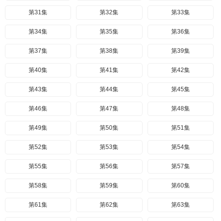
第31集
第32集
第33集
第34集
第35集
第36集
第37集
第38集
第39集
第40集
第41集
第42集
第43集
第44集
第45集
第46集
第47集
第48集
第49集
第50集
第51集
第52集
第53集
第54集
第55集
第56集
第57集
第58集
第59集
第60集
第61集
第62集
第63集