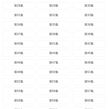
第28集
第29集
第30集
第31集
第32集
第33集
第34集
第35集
第36集
第37集
第38集
第39集
第40集
第41集
第42集
第43集
第44集
第45集
第46集
第47集
第48集
第49集
第50集
第51集
第52集
第53集
第54集
第55集
第56集
第57集
第58集
第59集
第60集