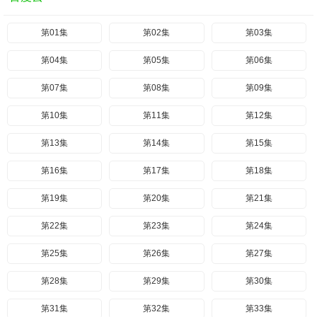
第01集
第02集
第03集
第04集
第05集
第06集
第07集
第08集
第09集
第10集
第11集
第12集
第13集
第14集
第15集
第16集
第17集
第18集
第19集
第20集
第21集
第22集
第23集
第24集
第25集
第26集
第27集
第28集
第29集
第30集
第31集
第32集
第33集