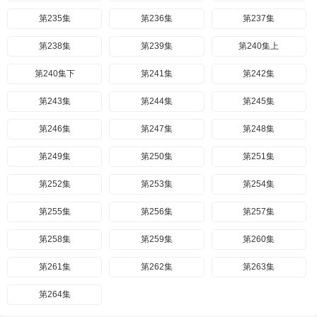
第235集
第236集
第237集
第238集
第239集
第240集上
第240集下
第241集
第242集
第243集
第244集
第245集
第246集
第247集
第248集
第249集
第250集
第251集
第252集
第253集
第254集
第255集
第256集
第257集
第258集
第259集
第260集
第261集
第262集
第263集
第264集