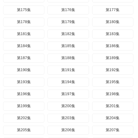
第175集
第176集
第177集
第178集
第179集
第180集
第181集
第182集
第183集
第184集
第185集
第186集
第187集
第188集
第189集
第190集
第191集
第192集
第193集
第194集
第195集
第196集
第197集
第198集
第199集
第200集
第201集
第202集
第203集
第204集
第205集
第206集
第207集