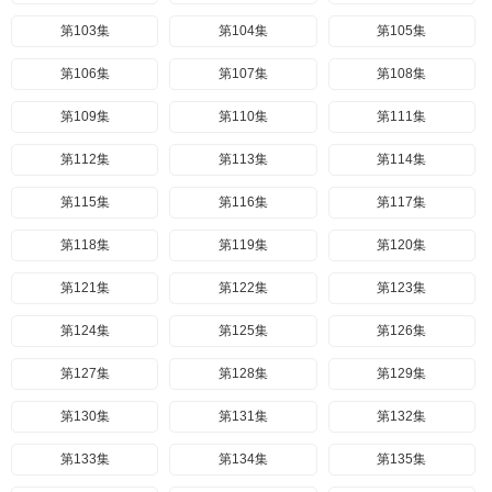
第103集
第104集
第105集
第106集
第107集
第108集
第109集
第110集
第111集
第112集
第113集
第114集
第115集
第116集
第117集
第118集
第119集
第120集
第121集
第122集
第123集
第124集
第125集
第126集
第127集
第128集
第129集
第130集
第131集
第132集
第133集
第134集
第135集