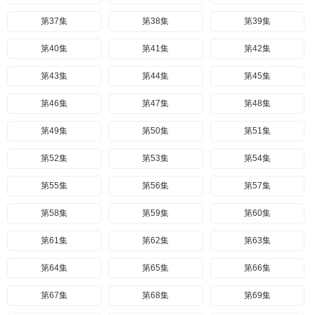
第37集
第38集
第39集
第40集
第41集
第42集
第43集
第44集
第45集
第46集
第47集
第48集
第49集
第50集
第51集
第52集
第53集
第54集
第55集
第56集
第57集
第58集
第59集
第60集
第61集
第62集
第63集
第64集
第65集
第66集
第67集
第68集
第69集