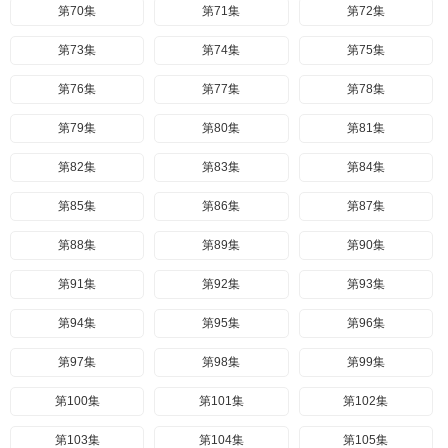
第70集
第71集
第72集
第73集
第74集
第75集
第76集
第77集
第78集
第79集
第80集
第81集
第82集
第83集
第84集
第85集
第86集
第87集
第88集
第89集
第90集
第91集
第92集
第93集
第94集
第95集
第96集
第97集
第98集
第99集
第100集
第101集
第102集
第103集
第104集
第105集