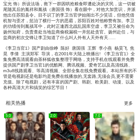
宝光 饰）所设法场，救下一群因哄抢粮食即遭处决的灾民，这一切被
尾随其后的胤祥和胤禛（唐国强 饰）看在眼中，对他大加赏识，并派
他出任苏阳县令。目不识丁的李卫当官伊始闹出不少笑话，但他凭借
机智与歪才，惩治了横行一方的恶霸，苏阳百姓对他称赞有加。李卫
的功绩传到胤禛耳中，此时正逢西北战乱国库空虚，李卫又被任命为
扬州知府，负责查处当地盐商偷税漏税一并惩处贪官。扬州赴任，与
盐商的初次交锋让李卫知道了什么叫人外有人天外有天......
《李卫当官1》国产剧由
徐峥
陈好
唐国强
王辉
李小燕
杨昊飞
焦
晃
李倩
主演
郑军
导演，在2001年大陆上映播出! 《李卫当官1》全
集免费高清观看由茶杯狐收集整理于网络，支持手机在线观看并免费
提供国产剧李卫当官1的优酷网、腾讯视频、爱奇艺以及高清线路、
m3u8线路观看、等高清视频、全部全集在线免费观看。本站所有的不
管是电视剧还是电影均是免费在线播放的,无套路,无须会员,更不需要
充值。除了电视剧，还有丰富的国产剧、韩剧、欧美剧、动漫、以及
各种高清大片和搞笑的综艺节目！
相关热播
更多
5.0
2.0
7.0