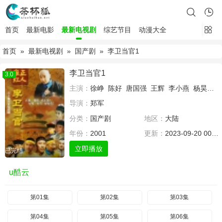
首页
最新电影
最新电视剧
综艺节目
动漫大全
首页
»
最新电视剧
»
国产剧
» 李卫当官1
李卫当官1
3.0
主演：
徐峥
陈好
唐国强
王辉
李小燕
杨昊飞
导演：
郑军
分类：
国产剧
地区：
大陆
年份：
2001
更新：
2023-09-20 00:06
立即播放
已完结
u酷云
第01集
第02集
第03集
第04集
第05集
第06集