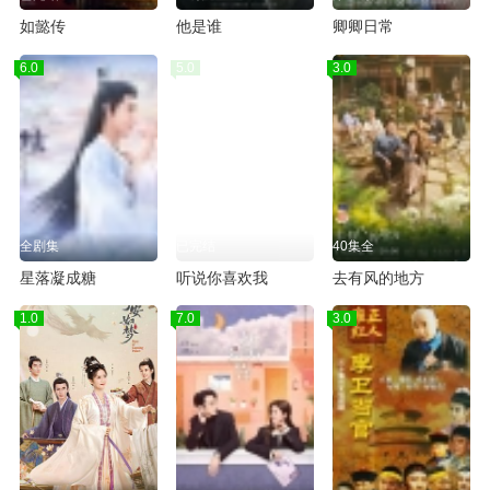
如懿传
他是谁
卿卿日常
6.0
5.0
3.0
全剧集
已完结
40集全
星落凝成糖
听说你喜欢我
去有风的地方
1.0
7.0
3.0