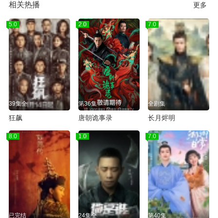
相关热播
更多
5.0
2.0
7.0
39集全
第36集
全剧集
狂飙
唐朝诡事录
长月烬明
8.0
1.0
7.0
已完结
24集全
第40集