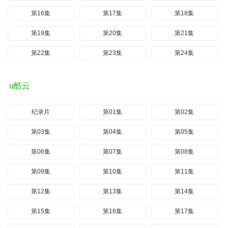
第16集
第17集
第18集
第19集
第20集
第21集
第22集
第23集
第24集
u酷云
纪录片
第01集
第02集
第03集
第04集
第05集
第06集
第07集
第08集
第09集
第10集
第11集
第12集
第13集
第14集
第15集
第16集
第17集