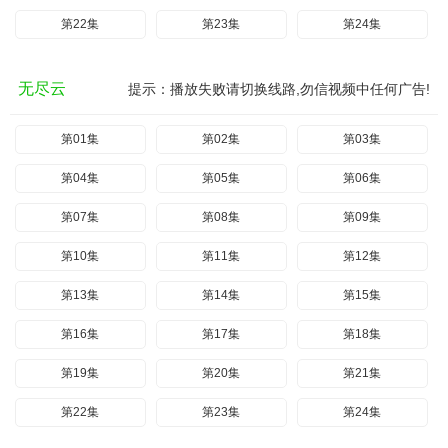
第22集
第23集
第24集
无尽云
提示：播放失败请切换线路,勿信视频中任何广告!
第01集
第02集
第03集
第04集
第05集
第06集
第07集
第08集
第09集
第10集
第11集
第12集
第13集
第14集
第15集
第16集
第17集
第18集
第19集
第20集
第21集
第22集
第23集
第24集