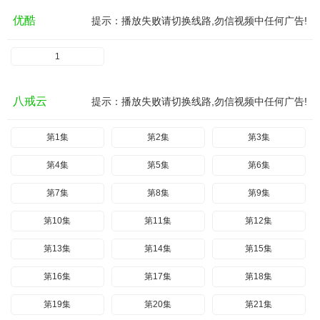
优酷
提示：播放失败请切换线路,勿信视频中任何广告!
1
八戒云
提示：播放失败请切换线路,勿信视频中任何广告!
第1集
第2集
第3集
第4集
第5集
第6集
第7集
第8集
第9集
第10集
第11集
第12集
第13集
第14集
第15集
第16集
第17集
第18集
第19集
第20集
第21集