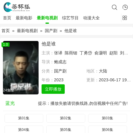
首页
最新电影
最新电视剧
综艺节目
动漫大全
首页
»
最新电视剧
»
国产剧
» 他是谁
他是谁
1.0
主演：
张译
陈雨锶
丁勇岱
俞灏明
赵阳
刘冠麟
导演：
鲍成志
分类：
国产剧
地区：
大陆
年份：
2023
更新：
2023-06-17 19:17
立即播放
24集全
蓝光
提示：播放失败请切换线路,勿信视频中任何广告!
第01集
第02集
第03集
第04集
第05集
第06集