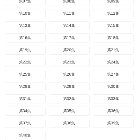
第07集
第08集
第09集
第10集
第11集
第12集
第13集
第14集
第15集
第16集
第17集
第18集
第19集
第20集
第21集
第22集
第23集
第24集
第25集
第26集
第27集
第28集
第29集
第30集
第31集
第32集
第33集
第34集
第35集
第36集
第37集
第38集
第39集
第40集