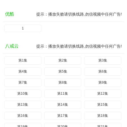
优酷
提示：播放失败请切换线路,勿信视频中任何广告!
1
八戒云
提示：播放失败请切换线路,勿信视频中任何广告!
第1集
第2集
第3集
第4集
第5集
第6集
第7集
第8集
第9集
第10集
第11集
第12集
第13集
第14集
第15集
第16集
第17集
第18集
第19集
第20集
第21集