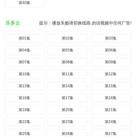
第40集
乐多云
提示：播放失败请切换线路,勿信视频中任何广告!
第01集
第02集
第03集
第04集
第05集
第06集
第07集
第08集
第09集
第10集
第11集
第12集
第13集
第14集
第15集
第16集
第17集
第18集
第19集
第20集
第21集
第22集
第23集
第24集
第25集
第26集
第27集