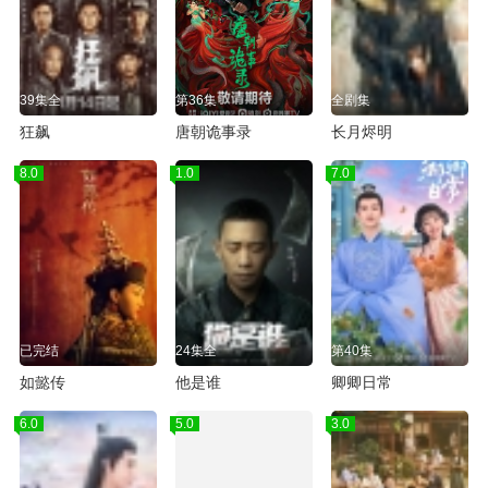
39集全
第36集
全剧集
狂飙
唐朝诡事录
长月烬明
8.0
1.0
7.0
已完结
24集全
第40集
如懿传
他是谁
卿卿日常
6.0
5.0
3.0