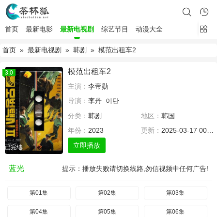
首页
最新电影
最新电视剧
综艺节目
动漫大全
首页
»
最新电视剧
»
韩剧
» 模范出租车2
模范出租车2
3.0
主演：
李帝勋
导演：
李丹
이단
分类：
韩剧
地区：
韩国
年份：
2023
更新：
2025-03-17 00:00
立即播放
已完结
蓝光
提示：播放失败请切换线路,勿信视频中任何广告!
第01集
第02集
第03集
第04集
第05集
第06集