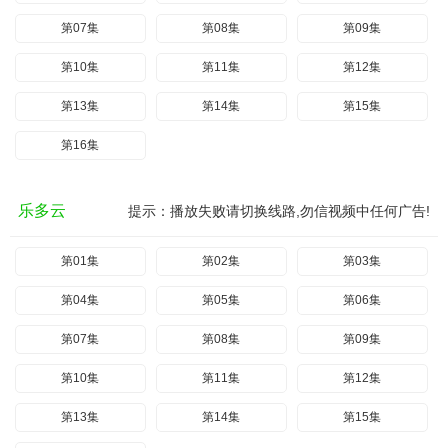
第07集
第08集
第09集
第10集
第11集
第12集
第13集
第14集
第15集
第16集
乐多云
提示：播放失败请切换线路,勿信视频中任何广告!
第01集
第02集
第03集
第04集
第05集
第06集
第07集
第08集
第09集
第10集
第11集
第12集
第13集
第14集
第15集