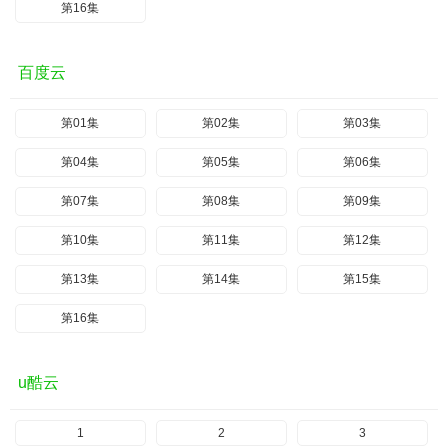
第16集
百度云
第01集
第02集
第03集
第04集
第05集
第06集
第07集
第08集
第09集
第10集
第11集
第12集
第13集
第14集
第15集
第16集
u酷云
1
2
3