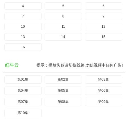
4
5
6
7
8
9
10
11
12
13
14
15
16
红牛云
提示：播放失败请切换线路,勿信视频中任何广告!
第01集
第02集
第03集
第04集
第05集
第06集
第07集
第08集
第09集
第10集