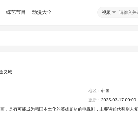
综艺节目
动漫大全
视频
金义城
地区：
韩国
更新：
2025-03-17 00:00
漫画，是有可能成为韩国本土化的英雄题材的电视剧，主要讲述代替别人