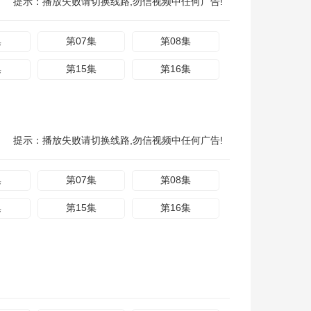
提示：播放失败请切换线路,勿信视频中任何广告!
集
第07集
第08集
集
第15集
第16集
提示：播放失败请切换线路,勿信视频中任何广告!
集
第07集
第08集
集
第15集
第16集