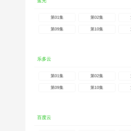
蓝光
第01集
第02集
第09集
第10集
乐多云
第01集
第02集
第09集
第10集
百度云