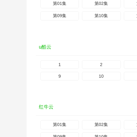
第01集
第02集
第09集
第10集
u酷云
1
2
9
10
红牛云
第01集
第02集
第09集
第10集