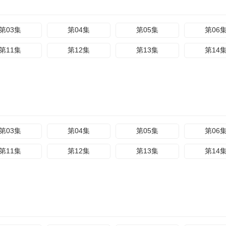
第03集
第04集
第05集
第06
第11集
第12集
第13集
第14
第03集
第04集
第05集
第06
第11集
第12集
第13集
第14