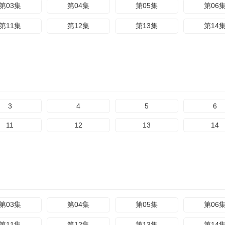
第03集
第04集
第05集
第06
第11集
第12集
第13集
第14
3
4
5
6
11
12
13
14
第03集
第04集
第05集
第06
第11集
第12集
第13集
第14