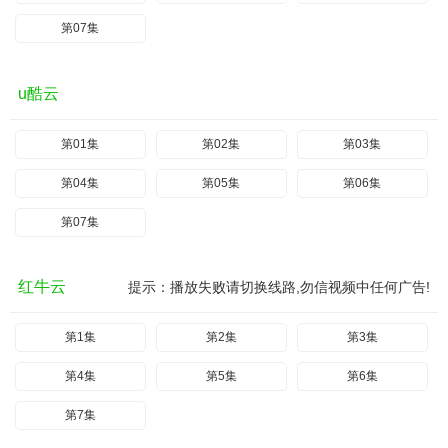
第07集
u酷云
第01集
第02集
第03集
第04集
第05集
第06集
第07集
红牛云
提示：播放失败请切换线路,勿信视频中任何广告!
第1集
第2集
第3集
第4集
第5集
第6集
第7集