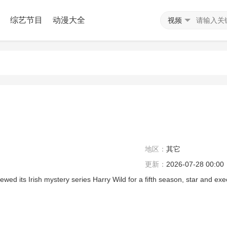
综艺节目
动漫大全
视频
地区：
其它
更新：
2026-07-28 00:00
 its Irish mystery series Harry Wild for a fifth season, star and ex