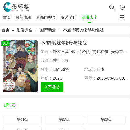
首页
最新电影
最新电视剧
综艺节目
动漫大全
首页
»
动漫大全
»
国产动漫
» 不虐待我的继母与继姐
不虐待我的继母与继姐
9.0
主演：
铃木日菜
鲸
芹泽优
贯井柚佳
麦穗杏菜
导演：
井上圭介
分类：
国产动漫
地区：
日本
年份：
2026
更新：
2026-08-06 00:02
立即播放
更新至05集
u酷云
第01集
第02集
第03集