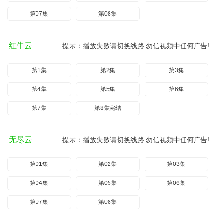
第07集
第08集
红牛云
提示：播放失败请切换线路,勿信视频中任何广告!
第1集
第2集
第3集
第4集
第5集
第6集
第7集
第8集完结
无尽云
提示：播放失败请切换线路,勿信视频中任何广告!
第01集
第02集
第03集
第04集
第05集
第06集
第07集
第08集