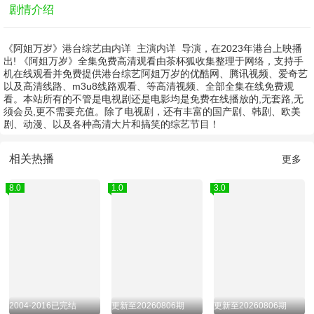
剧情介绍
《阿姐万岁》港台综艺由
内详
主演
内详
导演，在2023年港台上映播
出! 《阿姐万岁》全集免费高清观看由茶杯狐收集整理于网络，支持手
机在线观看并免费提供港台综艺阿姐万岁的优酷网、腾讯视频、爱奇艺
以及高清线路、m3u8线路观看、等高清视频、全部全集在线免费观
看。本站所有的不管是电视剧还是电影均是免费在线播放的,无套路,无
须会员,更不需要充值。除了电视剧，还有丰富的国产剧、韩剧、欧美
剧、动漫、以及各种高清大片和搞笑的综艺节目！
相关热播
更多
8.0
1.0
3.0
2004-2016已完结
更新至20260806期
更新至20260806期