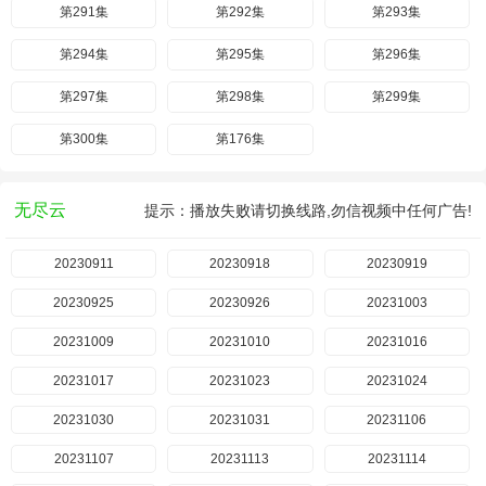
第291集
第292集
第293集
第294集
第295集
第296集
第297集
第298集
第299集
第300集
第176集
无尽云
提示：播放失败请切换线路,勿信视频中任何广告!
20230911
20230918
20230919
20230925
20230926
20231003
20231009
20231010
20231016
20231017
20231023
20231024
20231030
20231031
20231106
20231107
20231113
20231114