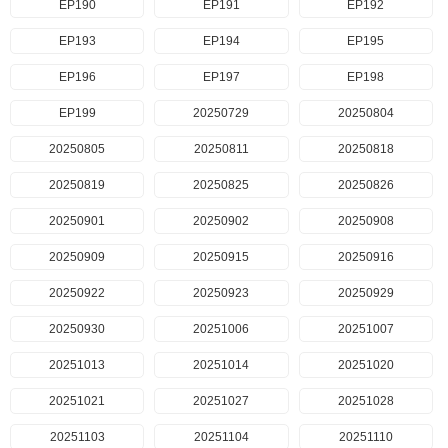
EP190
EP191
EP192
EP193
EP194
EP195
EP196
EP197
EP198
EP199
20250729
20250804
20250805
20250811
20250818
20250819
20250825
20250826
20250901
20250902
20250908
20250909
20250915
20250916
20250922
20250923
20250929
20250930
20251006
20251007
20251013
20251014
20251020
20251021
20251027
20251028
20251103
20251104
20251110