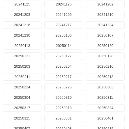
20241125
20241126
20241202
20241203
20241209
20241210
20241216
20241217
20241224
20241230
20250106
20250107
20250113
20250114
20250120
20250121
20250127
20250128
20250203
20250204
20250210
20250211
20250217
20250218
20250224
20250225
20250303
20250304
20250310
20250311
20250317
20250318
20250324
20250325
20250331
20250401
20250407
20250408
20250415