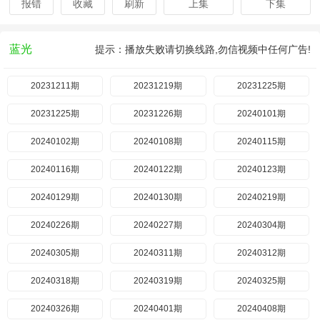
报错
收藏
刷新
上集
下集
蓝光
提示：播放失败请切换线路,勿信视频中任何广告!
20231211期
20231219期
20231225期
20231225期
20231226期
20240101期
20240102期
20240108期
20240115期
20240116期
20240122期
20240123期
20240129期
20240130期
20240219期
20240226期
20240227期
20240304期
20240305期
20240311期
20240312期
20240318期
20240319期
20240325期
20240326期
20240401期
20240408期