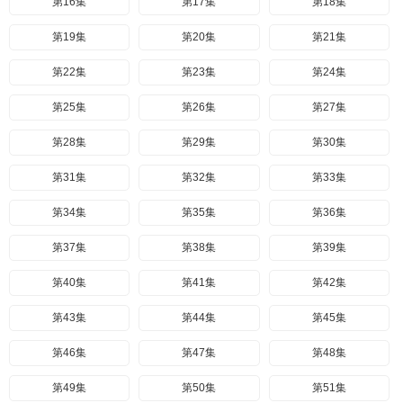
第16集
第17集
第18集
第19集
第20集
第21集
第22集
第23集
第24集
第25集
第26集
第27集
第28集
第29集
第30集
第31集
第32集
第33集
第34集
第35集
第36集
第37集
第38集
第39集
第40集
第41集
第42集
第43集
第44集
第45集
第46集
第47集
第48集
第49集
第50集
第51集