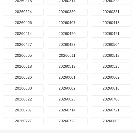
20260316
20260317
20260323
20260324
20260330
20260331
20260406
20260407
20260413
20260414
20260420
20260421
20260427
20260428
20260504
20260505
20260511
20260512
20260518
20260519
20260525
20260526
20260601
20260602
20260608
20260609
20260616
20260622
20260623
20260706
20260707
20260714
20260721
20260727
20260728
20260803