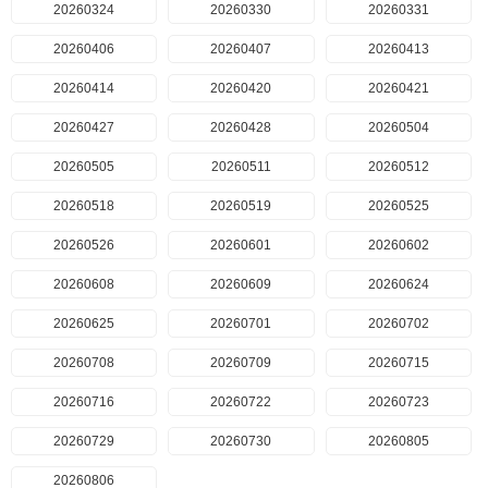
20260324
20260330
20260331
20260406
20260407
20260413
20260414
20260420
20260421
20260427
20260428
20260504
20260505
20260511
20260512
20260518
20260519
20260525
20260526
20260601
20260602
20260608
20260609
20260624
20260625
20260701
20260702
20260708
20260709
20260715
20260716
20260722
20260723
20260729
20260730
20260805
20260806