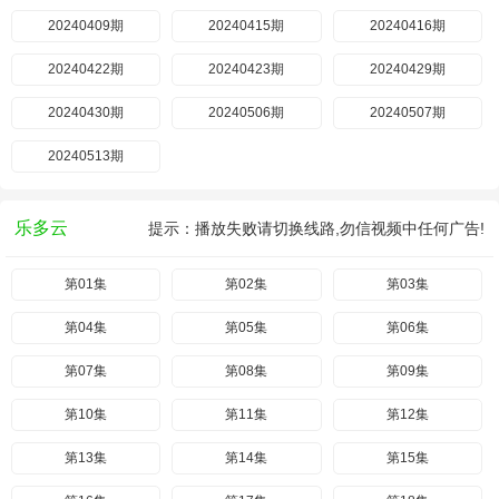
20240409期
20240415期
20240416期
20240422期
20240423期
20240429期
20240430期
20240506期
20240507期
20240513期
乐多云
提示：播放失败请切换线路,勿信视频中任何广告!
第01集
第02集
第03集
第04集
第05集
第06集
第07集
第08集
第09集
第10集
第11集
第12集
第13集
第14集
第15集