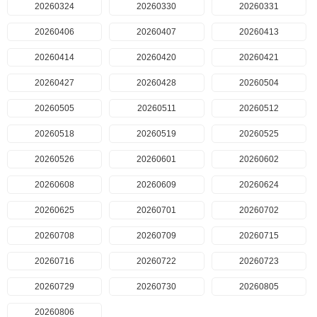
20260324
20260330
20260331
20260406
20260407
20260413
20260414
20260420
20260421
20260427
20260428
20260504
20260505
20260511
20260512
20260518
20260519
20260525
20260526
20260601
20260602
20260608
20260609
20260624
20260625
20260701
20260702
20260708
20260709
20260715
20260716
20260722
20260723
20260729
20260730
20260805
20260806