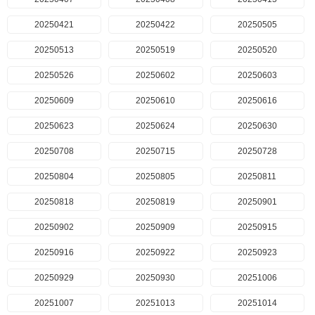
20250421
20250422
20250505
20250513
20250519
20250520
20250526
20250602
20250603
20250609
20250610
20250616
20250623
20250624
20250630
20250708
20250715
20250728
20250804
20250805
20250811
20250818
20250819
20250901
20250902
20250909
20250915
20250916
20250922
20250923
20250929
20250930
20251006
20251007
20251013
20251014