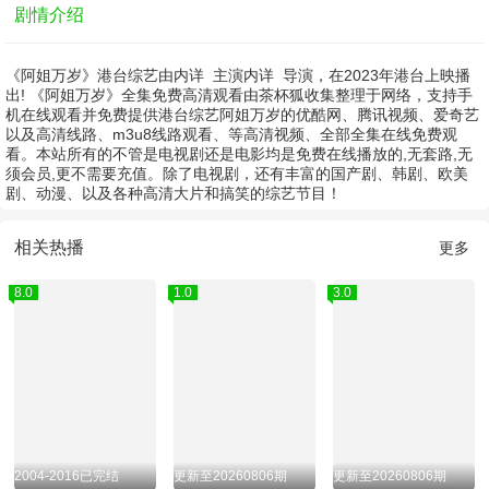
剧情介绍
《阿姐万岁》港台综艺由
内详
主演
内详
导演，在2023年港台上映播
出! 《阿姐万岁》全集免费高清观看由茶杯狐收集整理于网络，支持手
机在线观看并免费提供港台综艺阿姐万岁的优酷网、腾讯视频、爱奇艺
以及高清线路、m3u8线路观看、等高清视频、全部全集在线免费观
看。本站所有的不管是电视剧还是电影均是免费在线播放的,无套路,无
须会员,更不需要充值。除了电视剧，还有丰富的国产剧、韩剧、欧美
剧、动漫、以及各种高清大片和搞笑的综艺节目！
相关热播
更多
8.0
1.0
3.0
2004-2016已完结
更新至20260806期
更新至20260806期