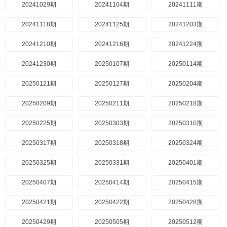
20241029期
20241104期
20241111期
20241118期
20241125期
20241203期
20241210期
20241216期
20241224期
20241230期
20250107期
20250114期
20250121期
20250127期
20250204期
20250209期
20250211期
20250218期
20250225期
20250303期
20250310期
20250317期
20250318期
20250324期
20250325期
20250331期
20250401期
20250407期
20250414期
20250415期
20250421期
20250422期
20250428期
20250429期
20250505期
20250512期