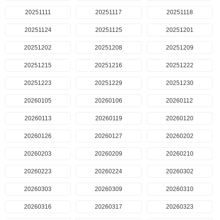
20251111
20251117
20251118
20251124
20251125
20251201
20251202
20251208
20251209
20251215
20251216
20251222
20251223
20251229
20251230
20260105
20260106
20260112
20260113
20260119
20260120
20260126
20260127
20260202
20260203
20260209
20260210
20260223
20260224
20260302
20260303
20260309
20260310
20260316
20260317
20260323