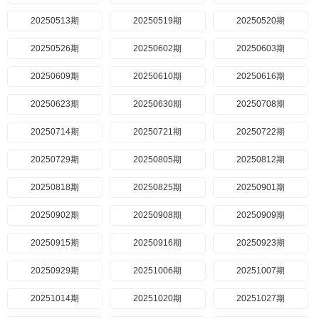
20250513期
20250519期
20250520期
20250526期
20250602期
20250603期
20250609期
20250610期
20250616期
20250623期
20250630期
20250708期
20250714期
20250721期
20250722期
20250729期
20250805期
20250812期
20250818期
20250825期
20250901期
20250902期
20250908期
20250909期
20250915期
20250916期
20250923期
20250929期
20251006期
20251007期
20251014期
20251020期
20251027期