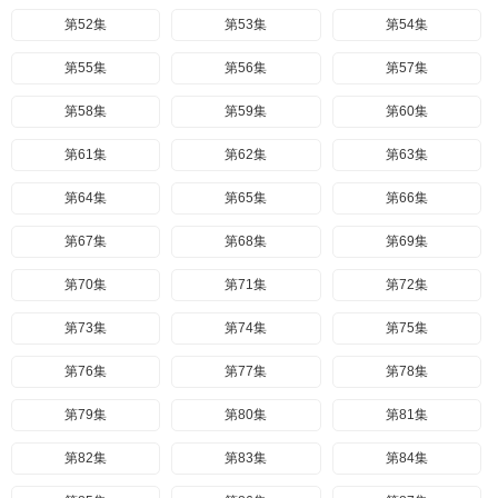
第52集
第53集
第54集
第55集
第56集
第57集
第58集
第59集
第60集
第61集
第62集
第63集
第64集
第65集
第66集
第67集
第68集
第69集
第70集
第71集
第72集
第73集
第74集
第75集
第76集
第77集
第78集
第79集
第80集
第81集
第82集
第83集
第84集