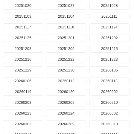
20251020
20251027
20251028
20251103
20251104
20251111
20251117
20251118
20251124
20251125
20251201
20251202
20251208
20251209
20251215
20251216
20251222
20251223
20251229
20251230
20260105
20260106
20260112
20260113
20260119
20260120
20260202
20260203
20260209
20260210
20260223
20260224
20260302
20260303
20260309
20260310