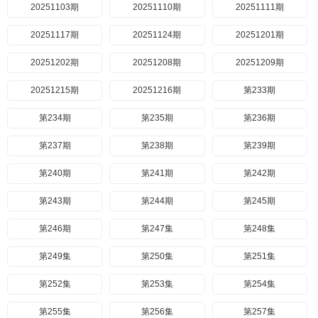
20251103期
20251110期
20251111期
20251117期
20251124期
20251201期
20251202期
20251208期
20251209期
20251215期
20251216期
第233期
第234期
第235期
第236期
第237期
第238期
第239期
第240期
第241期
第242期
第243期
第244期
第245期
第246期
第247集
第248集
第249集
第250集
第251集
第252集
第253集
第254集
第255集
第256集
第257集