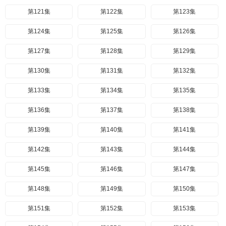
第121集
第122集
第123集
第124集
第125集
第126集
第127集
第128集
第129集
第130集
第131集
第132集
第133集
第134集
第135集
第136集
第137集
第138集
第139集
第140集
第141集
第142集
第143集
第144集
第145集
第146集
第147集
第148集
第149集
第150集
第151集
第152集
第153集