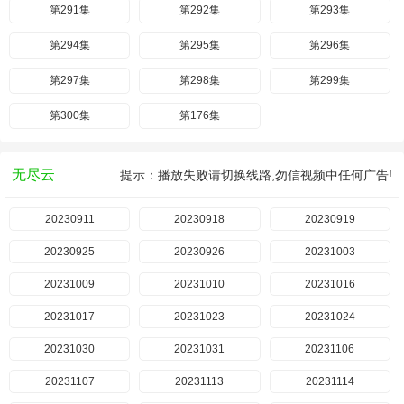
第291集
第292集
第293集
第294集
第295集
第296集
第297集
第298集
第299集
第300集
第176集
无尽云
提示：播放失败请切换线路,勿信视频中任何广告!
20230911
20230918
20230919
20230925
20230926
20231003
20231009
20231010
20231016
20231017
20231023
20231024
20231030
20231031
20231106
20231107
20231113
20231114