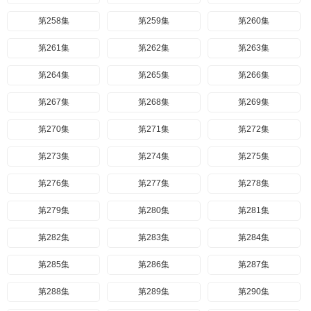
第258集
第259集
第260集
第261集
第262集
第263集
第264集
第265集
第266集
第267集
第268集
第269集
第270集
第271集
第272集
第273集
第274集
第275集
第276集
第277集
第278集
第279集
第280集
第281集
第282集
第283集
第284集
第285集
第286集
第287集
第288集
第289集
第290集