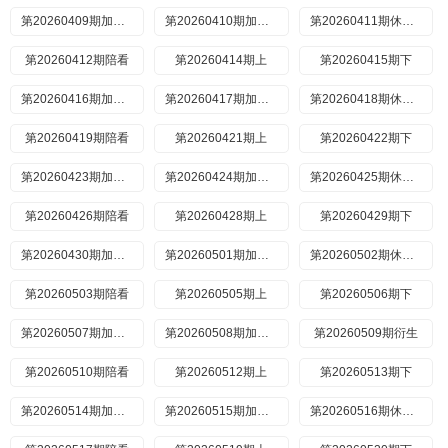
第20260409期加更上
第20260410期加更下
第20260411期休息一下
第20260412期陪看
第20260414期上
第20260415期下
第20260416期加更上
第20260417期加更下
第20260418期休息一下https://ukzy.ukubf3.com/20260418/0butHsrz/index.m3u8
第20260419期陪看
第20260421期上
第20260422期下
第20260423期加更上
第20260424期加更下
第20260425期休息一下
第20260426期陪看
第20260428期上
第20260429期下
第20260430期加更上
第20260501期加更下
第20260502期休息一下
第20260503期陪看
第20260505期上
第20260506期下
第20260507期加更上
第20260508期加更下
第20260509期衍生
第20260510期陪看
第20260512期上
第20260513期下
第20260514期加更上
第20260515期加更下
第20260516期休息一下