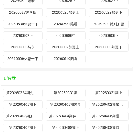
20260524陪看
20260526上
20260527下
20260527纯享版
20260528加更上
20260529加更下
20260530休息一下
20260531陪看
20260601特别加更
20260602上
20260606中
20260606下
20260606纯享
20260607加更上
20260608加更下
20260609休息一下
20260610陪看
u酷云
第20260324期先导片
第20260331期
第20260331期上
第20260401期下
第20260401期纯享
第20260402期加更上
第20260403期加更下
第20260404期休息一下
第20260406期慢直播回放
第20260407期上
第20260408期下
第20260408期特别加更