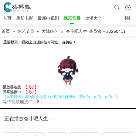
首页
最新电影
最新电视剧
综艺节目
动漫大全
首页
»
综艺节目
»
大陆综艺
»
奋斗吧人生-演员篇
» 20260411
正在播放奋斗吧人生-演员篇20260411