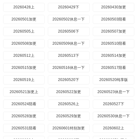
20260428上
20260429下
20260430加更
20260501加更
​20260502休息一下
20260503陪看
20260505上
20260506下
20260507加更
20260508加更
​20260509休息一下
20260510陪看
20260512上
20260513下
20260514加更
20260515加更
20260516休息一下
20260517陪看
20260519上
20260520下
20260520纯享版
20260521加更上
20260522加更
​20260523休息一下
20260524陪看
20260526上
20260527下
20260528加更
20260529加更
​20260530休息一下
20260531陪看
20260601特别加更
20260602上