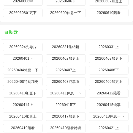
20260606中
20260606下
20260607加更上
20260608加更下
20260609休息一下
20260610陪看
百度云
20260324先导片
20260331集结篇
20260331上
20260401下
20260402加更上
20260403加更下
20260404休息一下
20260407上
20260408下
20260408特别加更
20260408纯享版
20260409加更上
20260410加更下
20260411休息一下
20260412陪看
20260414上
20260415下
20260415纯享
20260416加更上
20260417加更下
20260418休息一下
20260419陪看
20260419陪看特辑
20260421上