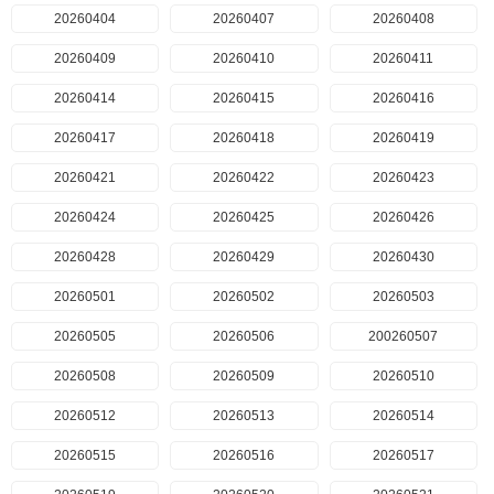
20260404
20260407
20260408
20260409
20260410
20260411
20260414
20260415
20260416
20260417
20260418
20260419
20260421
20260422
20260423
20260424
20260425
20260426
20260428
20260429
20260430
20260501
20260502
20260503
20260505
20260506
200260507
20260508
20260509
20260510
20260512
20260513
20260514
20260515
20260516
20260517