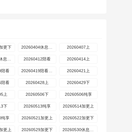
03加更下
20260404休息一下
20260407上
20260411休息一下
20260412陪看
20260414上
19陪看
20260419陪看特辑
20260421上
26陪看
20260428上
20260429下
05上
20260506下
20260506纯享
13下
20260513纯享
20260514加更上
20纯享
20260521加更上
20260522加更下
28加更上
20260529加更下
20260530休息一下