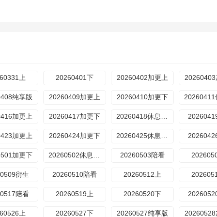
260331上
20260401下
20260402加更上
202604
0408纯享版
20260409加更上
20260410加更下
0416加更上
20260417加更下
20260418休息一下
202604
0423加更上
20260424加更下
20260425休息一下
202604
0501加更下
20260502休息一下
20260503陪看
202605
60509衍生
20260510陪看
20260512上
202605
60517陪看
20260519上
20260520下
202605
260526上
20260527下
20260527纯享版
202605