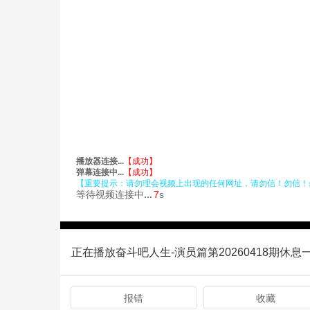
报错
收藏