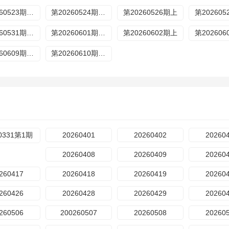
第20260523期休息一下
第20260524期陪看
第20260526期上
第20260
第20260531期陪看
第20260601期特别加更
第20260602期上
第20260
第20260609期休息一下
第20260610期陪看
60331第1期
20260401
20260402
20260
20260408
20260409
20260
260417
20260418
20260419
20260
260426
20260428
20260429
20260
260506
200260507
20260508
20260