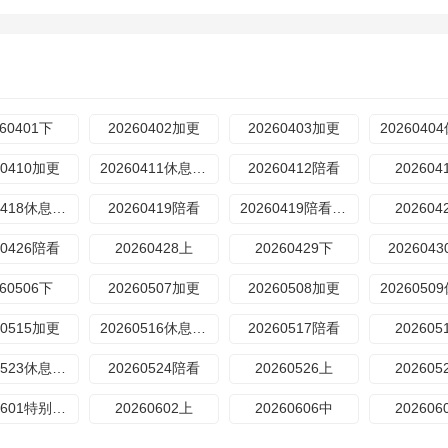
260401下
20260402加更
20260403加更
60410加更
20260411休息一下
20260412陪看
202604
20260418休息一下
20260419陪看
20260419陪看特辑
202604
60426陪看
20260428上
20260429下
202604
260506下
20260507加更
20260508加更
60515加更
20260516休息一下
20260517陪看
202605
​20260523休息一下
20260524陪看
20260526上
202605
20260601特别加更
20260602上
20260606中
202606