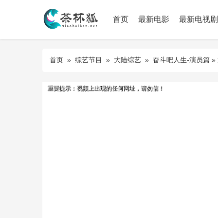
首页
最新电影
最新电视剧
首页
»
综艺节目
»
大陆综艺
»
奋斗吧人生-演员篇
» 