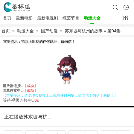
首页
最新电影
最新电视剧
综艺节目
动漫大全
首页
»
动漫大全
»
国产动漫
»
苏东坡与杭州的故事
» 第04集
正在播放苏东坡与杭州的故事第04集