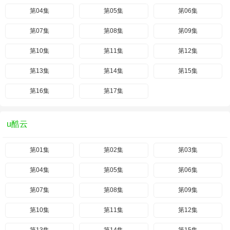
第04集
第05集
第06集
第07集
第08集
第09集
第10集
第11集
第12集
第13集
第14集
第15集
第16集
第17集
u酷云
第01集
第02集
第03集
第04集
第05集
第06集
第07集
第08集
第09集
第10集
第11集
第12集