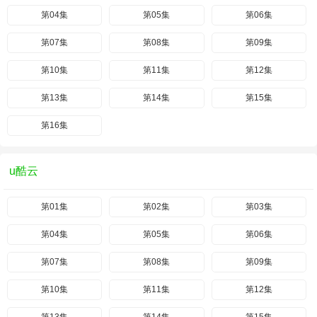
第04集
第05集
第06集
第07集
第08集
第09集
第10集
第11集
第12集
第13集
第14集
第15集
第16集
u酷云
第01集
第02集
第03集
第04集
第05集
第06集
第07集
第08集
第09集
第10集
第11集
第12集