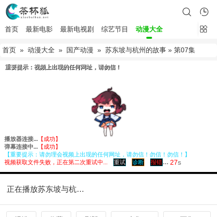
首页
最新电影
最新电视剧
综艺节目
动漫大全
首页
»
动漫大全
»
国产动漫
»
苏东坡与杭州的故事
» 第07集
正在播放苏东坡与杭州的故事第07集