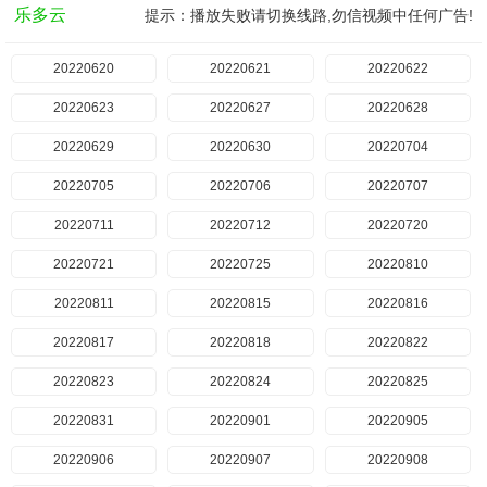
乐多云
提示：播放失败请切换线路,勿信视频中任何广告!
20220620
20220621
20220622
20220623
20220627
20220628
20220629
20220630
20220704
20220705
20220706
20220707
20220711
20220712
20220720
20220721
20220725
20220810
20220811
20220815
20220816
20220817
20220818
20220822
20220823
20220824
20220825
20220831
20220901
20220905
20220906
20220907
20220908