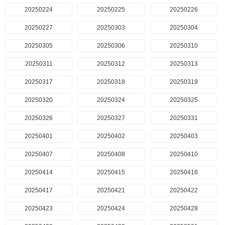
20250224
20250225
20250226
20250227
20250303
20250304
20250305
20250306
20250310
20250311
20250312
20250313
20250317
20250318
20250319
20250320
20250324
20250325
20250326
20250327
20250331
20250401
20250402
20250403
20250407
20250408
20250410
20250414
20250415
20250416
20250417
20250421
20250422
20250423
20250424
20250428