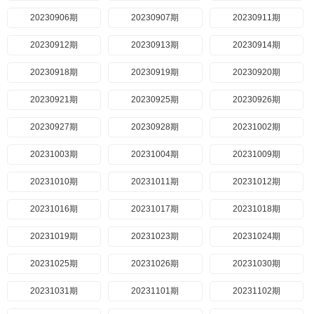
20230906期
20230907期
20230911期
20230912期
20230913期
20230914期
20230918期
20230919期
20230920期
20230921期
20230925期
20230926期
20230927期
20230928期
20231002期
20231003期
20231004期
20231009期
20231010期
20231011期
20231012期
20231016期
20231017期
20231018期
20231019期
20231023期
20231024期
20231025期
20231026期
20231030期
20231031期
20231101期
20231102期