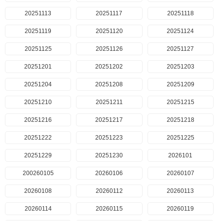
20251113
20251117
20251118
20251119
20251120
20251124
20251125
20251126
20251127
20251201
20251202
20251203
20251204
20251208
20251209
20251210
20251211
20251215
20251216
20251217
20251218
20251222
20251223
20251225
20251229
20251230
2026101
200260105
20260106
20260107
20260108
20260112
20260113
20260114
20260115
20260119