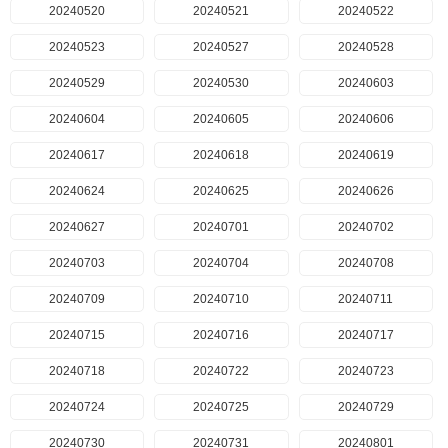
20240520
20240521
20240522
20240523
20240527
20240528
20240529
20240530
20240603
20240604
20240605
20240606
20240617
20240618
20240619
20240624
20240625
20240626
20240627
20240701
20240702
20240703
20240704
20240708
20240709
20240710
20240711
20240715
20240716
20240717
20240718
20240722
20240723
20240724
20240725
20240729
20240730
20240731
20240801