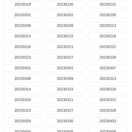
20230119
20230130
20230131
20230201
20230202
20230206
20230208
20230209
20230213
20230214
20230215
20230216
20230220
20230221
20230222
20230223
20230227
20230228
20230301
20230302
20230307
20230308
20230309
20230313
20230314
20230315
20230316
20230320
20230321
20230322
20230323
20230327
20230328
20230329
20230330
20230403
20230404
20230405
20230406