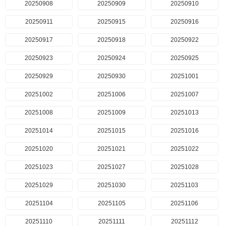
20250908
20250909
20250910
20250911
20250915
20250916
20250917
20250918
20250922
20250923
20250924
20250925
20250929
20250930
20251001
20251002
20251006
20251007
20251008
20251009
20251013
20251014
20251015
20251016
20251020
20251021
20251022
20251023
20251027
20251028
20251029
20251030
20251103
20251104
20251105
20251106
20251110
20251111
20251112