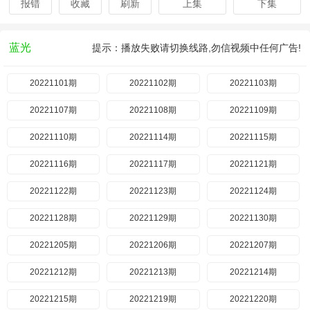
报错
收藏
刷新
上集
下集
蓝光
提示：播放失败请切换线路,勿信视频中任何广告!
20221101期
20221102期
20221103期
20221107期
20221108期
20221109期
20221110期
20221114期
20221115期
20221116期
20221117期
20221121期
20221122期
20221123期
20221124期
20221128期
20221129期
20221130期
20221205期
20221206期
20221207期
20221212期
20221213期
20221214期
20221215期
20221219期
20221220期