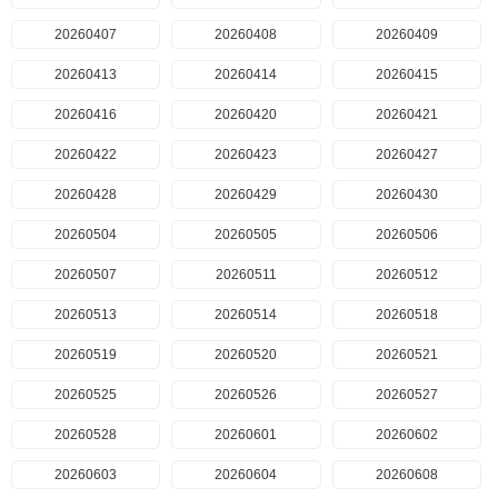
20260407
20260408
20260409
20260413
20260414
20260415
20260416
20260420
20260421
20260422
20260423
20260427
20260428
20260429
20260430
20260504
20260505
20260506
20260507
20260511
20260512
20260513
20260514
20260518
20260519
20260520
20260521
20260525
20260526
20260527
20260528
20260601
20260602
20260603
20260604
20260608