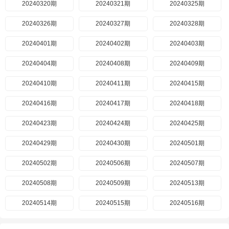
20240320期
20240321期
20240325期
20240326期
20240327期
20240328期
20240401期
20240402期
20240403期
20240404期
20240408期
20240409期
20240410期
20240411期
20240415期
20240416期
20240417期
20240418期
20240423期
20240424期
20240425期
20240429期
20240430期
20240501期
20240502期
20240506期
20240507期
20240508期
20240509期
20240513期
20240514期
20240515期
20240516期