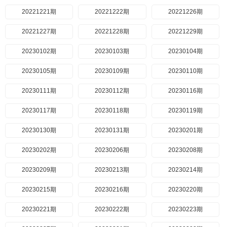
20221221期
20221222期
20221226期
20221227期
20221228期
20221229期
20230102期
20230103期
20230104期
20230105期
20230109期
20230110期
20230111期
20230112期
20230116期
20230117期
20230118期
20230119期
20230130期
20230131期
20230201期
20230202期
20230206期
20230208期
20230209期
20230213期
20230214期
20230215期
20230216期
20230220期
20230221期
20230222期
20230223期