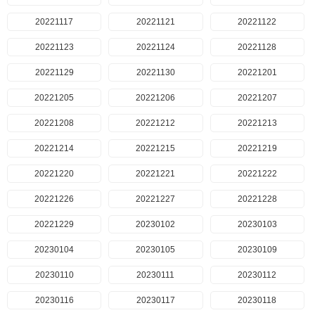
20221117
20221121
20221122
20221123
20221124
20221128
20221129
20221130
20221201
20221205
20221206
20221207
20221208
20221212
20221213
20221214
20221215
20221219
20221220
20221221
20221222
20221226
20221227
20221228
20221229
20230102
20230103
20230104
20230105
20230109
20230110
20230111
20230112
20230116
20230117
20230118