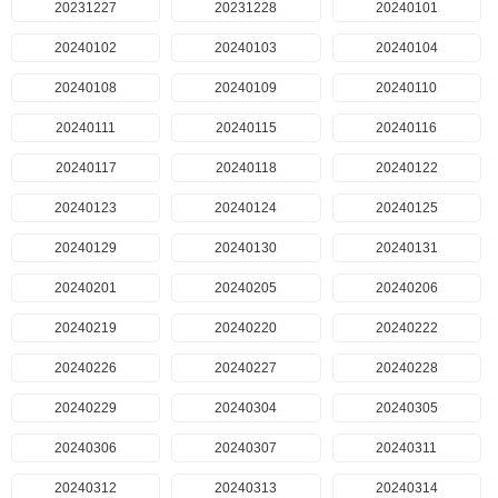
20231227
20231228
20240101
20240102
20240103
20240104
20240108
20240109
20240110
20240111
20240115
20240116
20240117
20240118
20240122
20240123
20240124
20240125
20240129
20240130
20240131
20240201
20240205
20240206
20240219
20240220
20240222
20240226
20240227
20240228
20240229
20240304
20240305
20240306
20240307
20240311
20240312
20240313
20240314