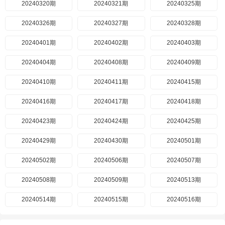
20240320期
20240321期
20240325期
20240326期
20240327期
20240328期
20240401期
20240402期
20240403期
20240404期
20240408期
20240409期
20240410期
20240411期
20240415期
20240416期
20240417期
20240418期
20240423期
20240424期
20240425期
20240429期
20240430期
20240501期
20240502期
20240506期
20240507期
20240508期
20240509期
20240513期
20240514期
20240515期
20240516期