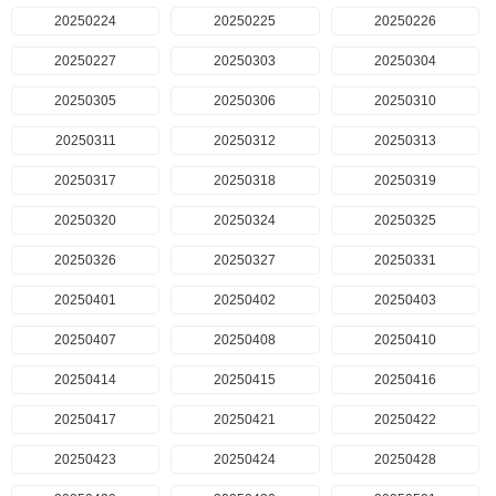
20250224
20250225
20250226
20250227
20250303
20250304
20250305
20250306
20250310
20250311
20250312
20250313
20250317
20250318
20250319
20250320
20250324
20250325
20250326
20250327
20250331
20250401
20250402
20250403
20250407
20250408
20250410
20250414
20250415
20250416
20250417
20250421
20250422
20250423
20250424
20250428