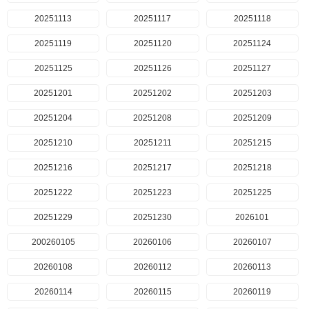
20251113
20251117
20251118
20251119
20251120
20251124
20251125
20251126
20251127
20251201
20251202
20251203
20251204
20251208
20251209
20251210
20251211
20251215
20251216
20251217
20251218
20251222
20251223
20251225
20251229
20251230
2026101
200260105
20260106
20260107
20260108
20260112
20260113
20260114
20260115
20260119