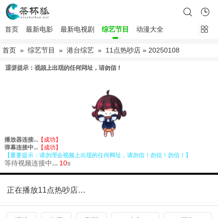
首页
最新电影
最新电视剧
综艺节目
动漫大全
首页
»
综艺节目
»
港台综艺
»
11点热吵店
» 20250108
正在播放11点热吵店20250108