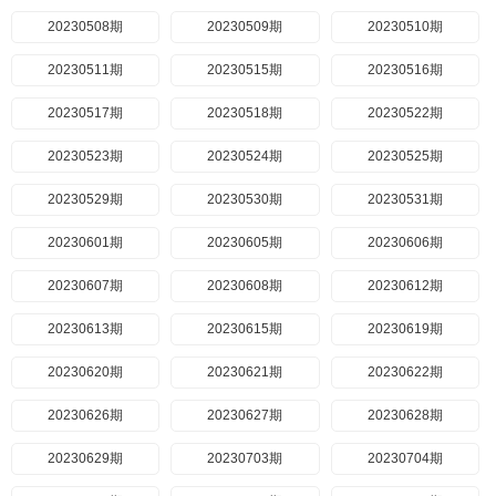
20230508期
20230509期
20230510期
20230511期
20230515期
20230516期
20230517期
20230518期
20230522期
20230523期
20230524期
20230525期
20230529期
20230530期
20230531期
20230601期
20230605期
20230606期
20230607期
20230608期
20230612期
20230613期
20230615期
20230619期
20230620期
20230621期
20230622期
20230626期
20230627期
20230628期
20230629期
20230703期
20230704期