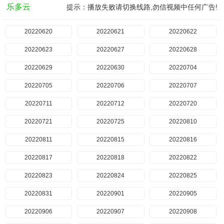
乐多云
提示：播放失败请切换线路,勿信视频中任何广告!
20220620
20220621
20220622
20220623
20220627
20220628
20220629
20220630
20220704
20220705
20220706
20220707
20220711
20220712
20220720
20220721
20220725
20220810
20220811
20220815
20220816
20220817
20220818
20220822
20220823
20220824
20220825
20220831
20220901
20220905
20220906
20220907
20220908