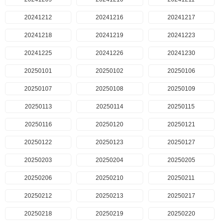
20241212
20241216
20241217
20241218
20241219
20241223
20241225
20241226
20241230
20250101
20250102
20250106
20250107
20250108
20250109
20250113
20250114
20250115
20250116
20250120
20250121
20250122
20250123
20250127
20250203
20250204
20250205
20250206
20250210
20250211
20250212
20250213
20250217
20250218
20250219
20250220