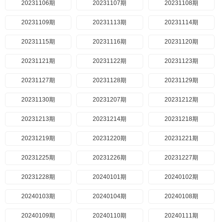
20231106期
20231107期
20231108期
20231109期
20231113期
20231114期
20231115期
20231116期
20231120期
20231121期
20231122期
20231123期
20231127期
20231128期
20231129期
20231130期
20231207期
20231212期
20231213期
20231214期
20231218期
20231219期
20231220期
20231221期
20231225期
20231226期
20231227期
20231228期
20240101期
20240102期
20240103期
20240104期
20240108期
20240109期
20240110期
20240111期