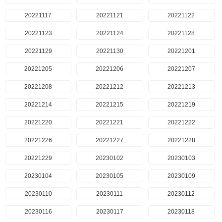
20221117
20221121
20221122
20221123
20221124
20221128
20221129
20221130
20221201
20221205
20221206
20221207
20221208
20221212
20221213
20221214
20221215
20221219
20221220
20221221
20221222
20221226
20221227
20221228
20221229
20230102
20230103
20230104
20230105
20230109
20230110
20230111
20230112
20230116
20230117
20230118