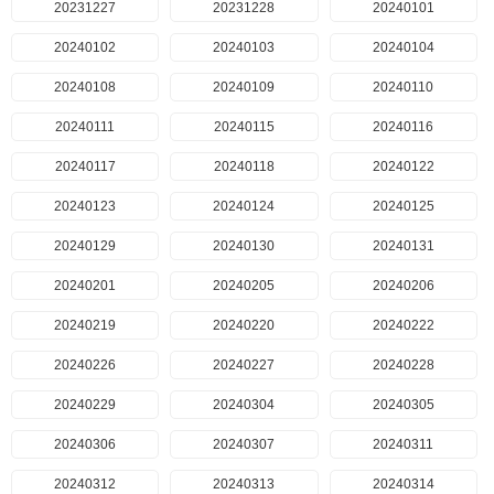
20231227
20231228
20240101
20240102
20240103
20240104
20240108
20240109
20240110
20240111
20240115
20240116
20240117
20240118
20240122
20240123
20240124
20240125
20240129
20240130
20240131
20240201
20240205
20240206
20240219
20240220
20240222
20240226
20240227
20240228
20240229
20240304
20240305
20240306
20240307
20240311
20240312
20240313
20240314