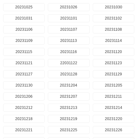
20231025
20231026
20231030
20231031
20231101
20231102
20231106
20231107
20231108
20231109
20231113
20231114
20231115
20231116
20231120
20231121
22031122
20231123
20231127
20231128
20231129
20231130
20231204
20231205
20231206
20231207
20231211
20231212
20231213
20231214
20231218
20231219
20231220
20231221
20231225
20231226