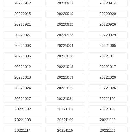
20220912
20220913
20220914
20220915
20220919
20220920
20220921
20220922
20220926
20220927
20220928
20220929
20221003
20221004
20221005
20221006
20221010
20221011
20221012
20221013
20221017
20221018
20221019
20221020
20221024
20221025
20221026
20221027
20221031
20221101
20221102
20221103
20221107
20221108
20221109
20221110
20221114
20221115
20221116