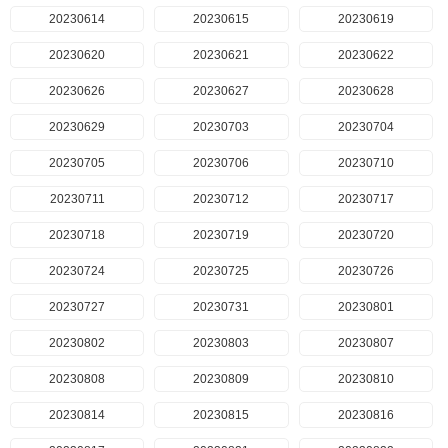
20230614
20230615
20230619
20230620
20230621
20230622
20230626
20230627
20230628
20230629
20230703
20230704
20230705
20230706
20230710
20230711
20230712
20230717
20230718
20230719
20230720
20230724
20230725
20230726
20230727
20230731
20230801
20230802
20230803
20230807
20230808
20230809
20230810
20230814
20230815
20230816