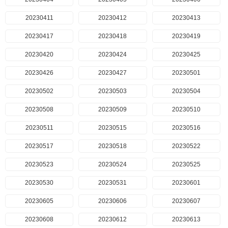
20230411
20230412
20230413
20230417
20230418
20230419
20230420
20230424
20230425
20230426
20230427
20230501
20230502
20230503
20230504
20230508
20230509
20230510
20230511
20230515
20230516
20230517
20230518
20230522
20230523
20230524
20230525
20230530
20230531
20230601
20230605
20230606
20230607
20230608
20230612
20230613