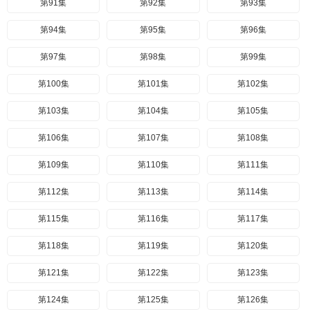
第91集
第92集
第93集
第94集
第95集
第96集
第97集
第98集
第99集
第100集
第101集
第102集
第103集
第104集
第105集
第106集
第107集
第108集
第109集
第110集
第111集
第112集
第113集
第114集
第115集
第116集
第117集
第118集
第119集
第120集
第121集
第122集
第123集
第124集
第125集
第126集