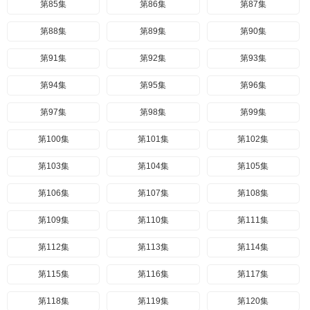
第85集
第86集
第87集
第88集
第89集
第90集
第91集
第92集
第93集
第94集
第95集
第96集
第97集
第98集
第99集
第100集
第101集
第102集
第103集
第104集
第105集
第106集
第107集
第108集
第109集
第110集
第111集
第112集
第113集
第114集
第115集
第116集
第117集
第118集
第119集
第120集