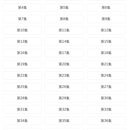
第4集
第5集
第6集
第7集
第8集
第9集
第10集
第11集
第12集
第13集
第14集
第15集
第16集
第17集
第18集
第19集
第20集
第21集
第22集
第23集
第24集
第25集
第26集
第27集
第28集
第29集
第30集
第31集
第32集
第33集
第34集
第35集
第36集