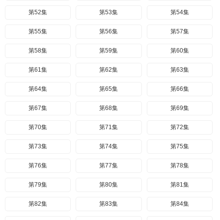
第52集
第53集
第54集
第55集
第56集
第57集
第58集
第59集
第60集
第61集
第62集
第63集
第64集
第65集
第66集
第67集
第68集
第69集
第70集
第71集
第72集
第73集
第74集
第75集
第76集
第77集
第78集
第79集
第80集
第81集
第82集
第83集
第84集