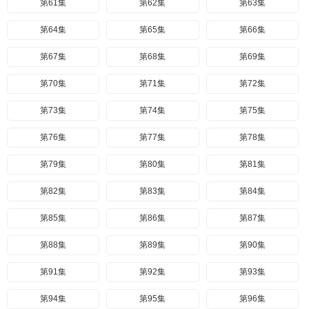
第61集
第62集
第63集
第64集
第65集
第66集
第67集
第68集
第69集
第70集
第71集
第72集
第73集
第74集
第75集
第76集
第77集
第78集
第79集
第80集
第81集
第82集
第83集
第84集
第85集
第86集
第87集
第88集
第89集
第90集
第91集
第92集
第93集
第94集
第95集
第96集