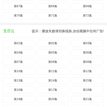
第67集
第68集
第69集
第70集
第71集
第72集
无尽云
提示：播放失败请切换线路,勿信视频中任何广告!
第01集
第02集
第03集
第04集
第05集
第06集
第07集
第08集
第09集
第10集
第11集
第12集
第13集
第14集
第15集
第16集
第17集
第18集
第19集
第20集
第21集