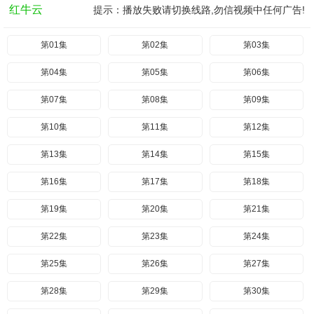
红牛云
提示：播放失败请切换线路,勿信视频中任何广告!
第01集
第02集
第03集
第04集
第05集
第06集
第07集
第08集
第09集
第10集
第11集
第12集
第13集
第14集
第15集
第16集
第17集
第18集
第19集
第20集
第21集
第22集
第23集
第24集
第25集
第26集
第27集
第28集
第29集
第30集