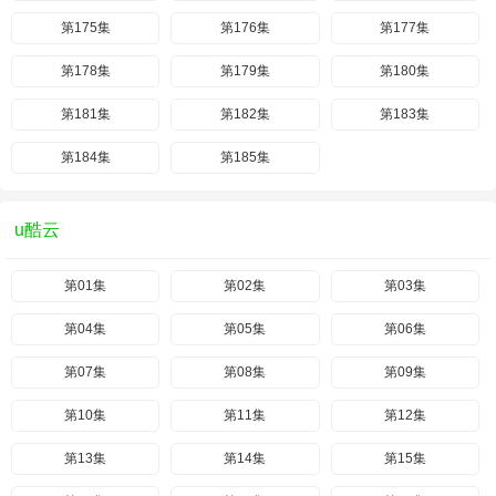
第175集
第176集
第177集
第178集
第179集
第180集
第181集
第182集
第183集
第184集
第185集
u酷云
第01集
第02集
第03集
第04集
第05集
第06集
第07集
第08集
第09集
第10集
第11集
第12集
第13集
第14集
第15集