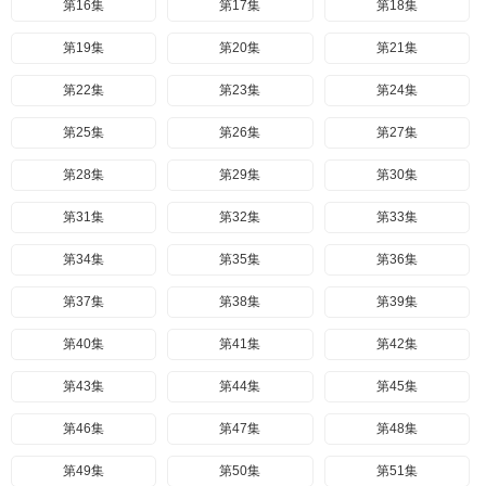
第16集
第17集
第18集
第19集
第20集
第21集
第22集
第23集
第24集
第25集
第26集
第27集
第28集
第29集
第30集
第31集
第32集
第33集
第34集
第35集
第36集
第37集
第38集
第39集
第40集
第41集
第42集
第43集
第44集
第45集
第46集
第47集
第48集
第49集
第50集
第51集