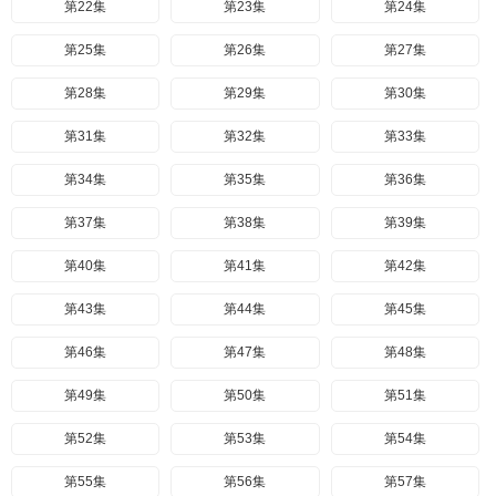
第22集
第23集
第24集
第25集
第26集
第27集
第28集
第29集
第30集
第31集
第32集
第33集
第34集
第35集
第36集
第37集
第38集
第39集
第40集
第41集
第42集
第43集
第44集
第45集
第46集
第47集
第48集
第49集
第50集
第51集
第52集
第53集
第54集
第55集
第56集
第57集