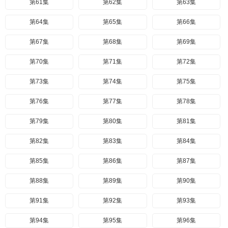
第61集
第62集
第63集
第64集
第65集
第66集
第67集
第68集
第69集
第70集
第71集
第72集
第73集
第74集
第75集
第76集
第77集
第78集
第79集
第80集
第81集
第82集
第83集
第84集
第85集
第86集
第87集
第88集
第89集
第90集
第91集
第92集
第93集
第94集
第95集
第96集