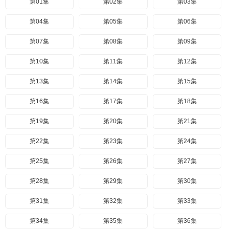
第01集
第02集
第03集
第04集
第05集
第06集
第07集
第08集
第09集
第10集
第11集
第12集
第13集
第14集
第15集
第16集
第17集
第18集
第19集
第20集
第21集
第22集
第23集
第24集
第25集
第26集
第27集
第28集
第29集
第30集
第31集
第32集
第33集
第34集
第35集
第36集