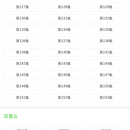
第127集
第128集
第129集
第130集
第131集
第132集
第133集
第134集
第135集
第136集
第137集
第138集
第139集
第140集
第141集
第142集
第143集
第144集
第145集
第146集
第147集
第148集
第149集
第150集
第151集
第152集
第153集
百度云