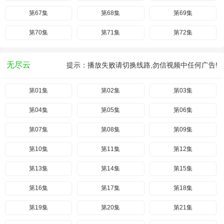
第67集
第68集
第69集
第70集
第71集
第72集
无尽云
提示：播放失败请切换线路,勿信视频中任何广告!
第01集
第02集
第03集
第04集
第05集
第06集
第07集
第08集
第09集
第10集
第11集
第12集
第13集
第14集
第15集
第16集
第17集
第18集
第19集
第20集
第21集