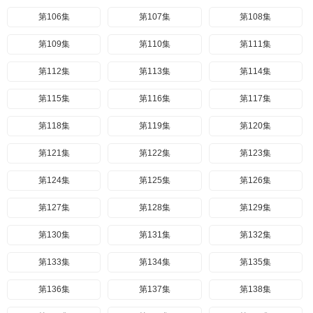
第106集
第107集
第108集
第109集
第110集
第111集
第112集
第113集
第114集
第115集
第116集
第117集
第118集
第119集
第120集
第121集
第122集
第123集
第124集
第125集
第126集
第127集
第128集
第129集
第130集
第131集
第132集
第133集
第134集
第135集
第136集
第137集
第138集