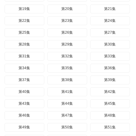
第19集
第20集
第21集
第22集
第23集
第24集
第25集
第26集
第27集
第28集
第29集
第30集
第31集
第32集
第33集
第34集
第35集
第36集
第37集
第38集
第39集
第40集
第41集
第42集
第43集
第44集
第45集
第46集
第47集
第48集
第49集
第50集
第51集