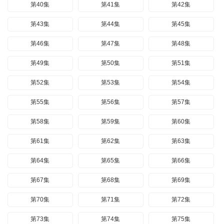
第40集
第41集
第42集
第43集
第44集
第45集
第46集
第47集
第48集
第49集
第50集
第51集
第52集
第53集
第54集
第55集
第56集
第57集
第58集
第59集
第60集
第61集
第62集
第63集
第64集
第65集
第66集
第67集
第68集
第69集
第70集
第71集
第72集
第73集
第74集
第75集