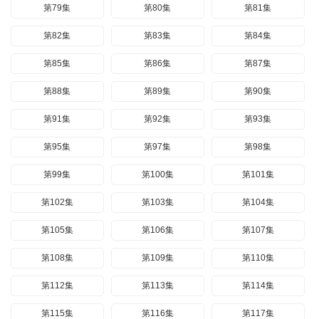
第79集
第80集
第81集
第82集
第83集
第84集
第85集
第86集
第87集
第88集
第89集
第90集
第91集
第92集
第93集
第95集
第97集
第98集
第99集
第100集
第101集
第102集
第103集
第104集
第105集
第106集
第107集
第108集
第109集
第110集
第112集
第113集
第114集
第115集
第116集
第117集