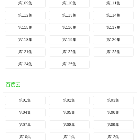
第109集
第110集
第111集
第112集
第113集
第114集
第115集
第116集
第117集
第118集
第119集
第120集
第121集
第122集
第123集
第124集
第125集
百度云
第01集
第02集
第03集
第04集
第05集
第06集
第07集
第08集
第09集
第10集
第11集
第12集