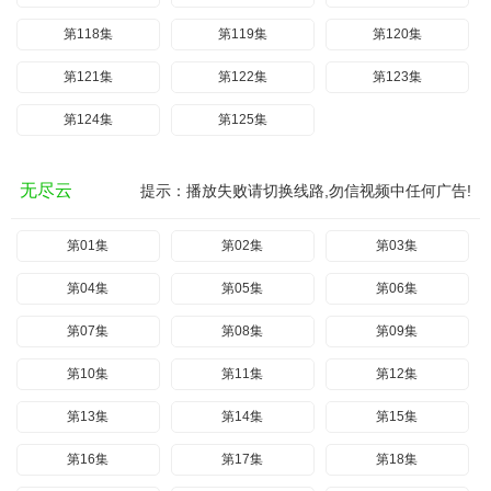
第118集
第119集
第120集
第121集
第122集
第123集
第124集
第125集
无尽云
提示：播放失败请切换线路,勿信视频中任何广告!
第01集
第02集
第03集
第04集
第05集
第06集
第07集
第08集
第09集
第10集
第11集
第12集
第13集
第14集
第15集
第16集
第17集
第18集