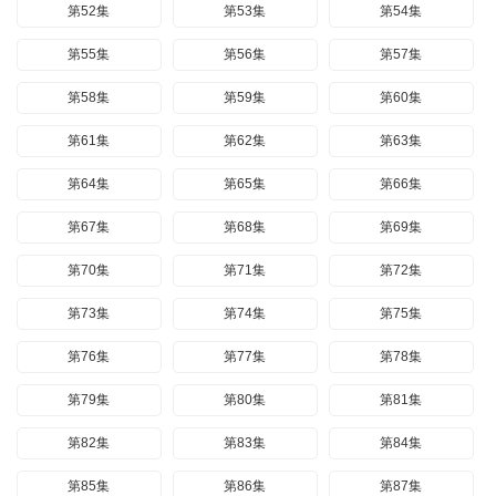
第52集
第53集
第54集
第55集
第56集
第57集
第58集
第59集
第60集
第61集
第62集
第63集
第64集
第65集
第66集
第67集
第68集
第69集
第70集
第71集
第72集
第73集
第74集
第75集
第76集
第77集
第78集
第79集
第80集
第81集
第82集
第83集
第84集
第85集
第86集
第87集