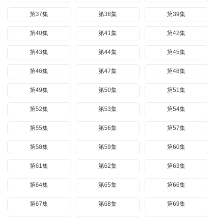
第37集
第38集
第39集
第40集
第41集
第42集
第43集
第44集
第45集
第46集
第47集
第48集
第49集
第50集
第51集
第52集
第53集
第54集
第55集
第56集
第57集
第58集
第59集
第60集
第61集
第62集
第63集
第64集
第65集
第66集
第67集
第68集
第69集