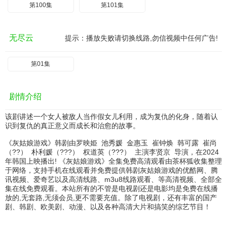
第100集
第101集
无尽云
提示：播放失败请切换线路,勿信视频中任何广告!
第01集
剧情介绍
该剧讲述一个女人被敌人当作假女儿利用，成为复仇的化身，随着认
识到复仇的真正意义而成长和治愈的故事。
《灰姑娘游戏》韩剧由
罗映姫
池秀媛
金惠玉
崔钟焕
韩可露
崔尚
（??）
朴利媛（???）
权道英（???）
主演
李贤京
导演，在2024
年韩国上映播出! 《灰姑娘游戏》全集免费高清观看由茶杯狐收集整理
于网络，支持手机在线观看并免费提供韩剧灰姑娘游戏的优酷网、腾
讯视频、爱奇艺以及高清线路、m3u8线路观看、等高清视频、全部全
集在线免费观看。本站所有的不管是电视剧还是电影均是免费在线播
放的,无套路,无须会员,更不需要充值。除了电视剧，还有丰富的国产
剧、韩剧、欧美剧、动漫、以及各种高清大片和搞笑的综艺节目！