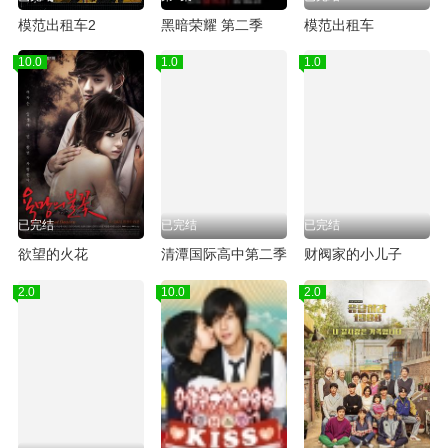
模范出租车2
黑暗荣耀 第二季
模范出租车
10.0
1.0
1.0
已完结
已完结
已完结
欲望的火花
清潭国际高中第二季
财阀家的小儿子
2.0
10.0
2.0