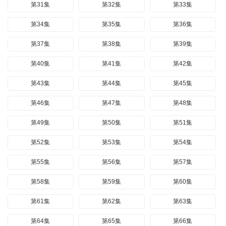
第31集
第32集
第33集
第34集
第35集
第36集
第37集
第38集
第39集
第40集
第41集
第42集
第43集
第44集
第45集
第46集
第47集
第48集
第49集
第50集
第51集
第52集
第53集
第54集
第55集
第56集
第57集
第58集
第59集
第60集
第61集
第62集
第63集
第64集
第65集
第66集