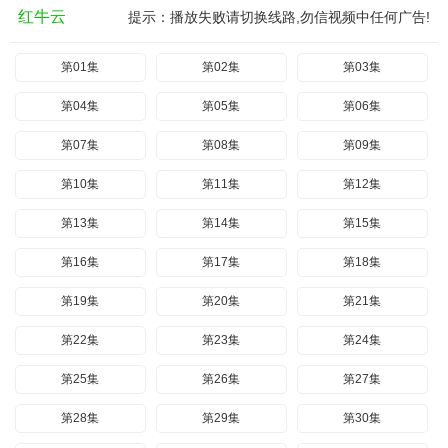
红牛云
提示：播放失败请切换线路,勿信视频中任何广告!
第01集
第02集
第03集
第04集
第05集
第06集
第07集
第08集
第09集
第10集
第11集
第12集
第13集
第14集
第15集
第16集
第17集
第18集
第19集
第20集
第21集
第22集
第23集
第24集
第25集
第26集
第27集
第28集
第29集
第30集