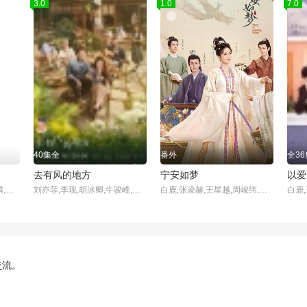
3.0
1.0
7.0
40集全
番外
全36
去有风的地方
宁安如梦
以爱
彭冠英,王楚然,啜妮,刘芮麟,毛林林,李子锋,朱俊麟
刘亦菲,李现,胡冰卿,牛骏峰,吴彦姝,董晴,范帅琦,马梦唯,赵子琪,马伯全,杨昆,崔奕,傅迦,张磊,郝文婷,赵培琳,李伟龙,涂松岩,郝平,龚蓓苾,姚安娜,史彭元,刘美含,焦刚,赵婧祎,徐子力,陈笑含,彭必瑶,王天宇,程媛媛,程子昕
白鹿,张凌赫,王星越,周峻纬,刘些宁,周大为,秦天宇,崔绍阳,叶晞月,汤梦佳
交流。