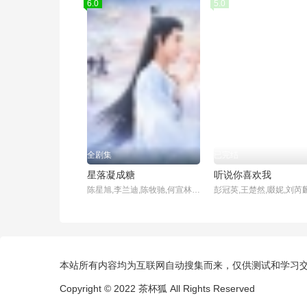
6.0
5.0
全剧集
已完结
星落凝成糖
听说你喜欢我
陈星旭,李兰迪,陈牧驰,何宣林,周历杰,秦天宇,丹增晋美,戴蕥琪,白妤霏,王丽娜,曹博,蒋潇林,陈思澈,夏铭浩,胡然,苑冉
本站所有内容均为互联网自动搜集而来，仅供测试和学习
Copyright © 2022
茶杯狐
All Rights Reserved