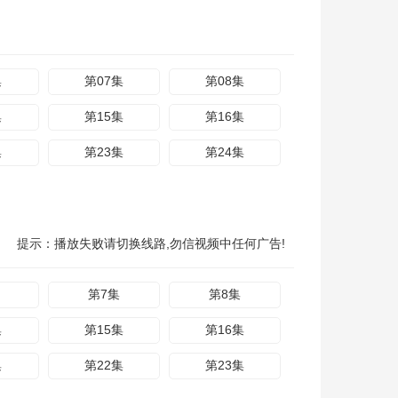
集
第07集
第08集
集
第15集
第16集
集
第23集
第24集
提示：播放失败请切换线路,勿信视频中任何广告!
第7集
第8集
集
第15集
第16集
集
第22集
第23集