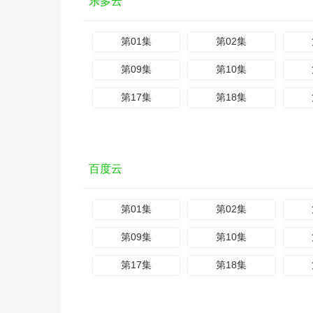
乐多云
第01集
第02集
第09集
第10集
第17集
第18集
百度云
第01集
第02集
第09集
第10集
第17集
第18集