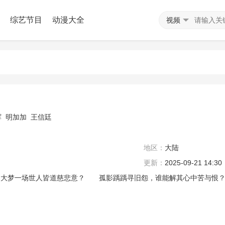
综艺节目
动漫大全
视频
辉
明加加
王信廷
地区：
大陆
更新：
2025-09-21 14:30
梦一场世人皆道慈悲意？ 孤影踽踽寻旧怨，谁能解其心中苦与恨？