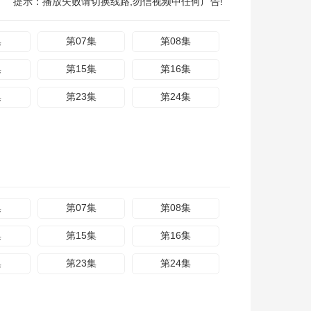
提示：播放失败请切换线路,勿信视频中任何广告!
集
第07集
第08集
集
第15集
第16集
集
第23集
第24集
集
第07集
第08集
集
第15集
第16集
集
第23集
第24集