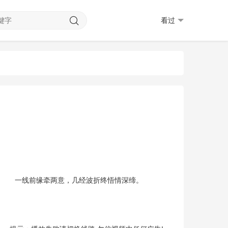
看过
 一线前缘牵两意，几经波折终悟情深缔。