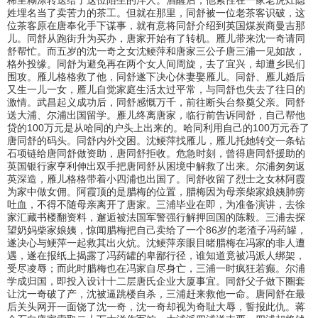
姓埋名当了卖苦力的茶工。但就在那里，同舒被一位老茶客识破，这
位茶客原在唐奉化手下谋事，就有意将同舒介绍到英国煤炭商曼吉那
儿。同舒从跑街升为买办，唐家开始有了转机。雁儿带来沈一奇请同
舒帮忙。而五岁的沈一奇之女沈鲠萍和唐家三公子唐三浦一见如故，
格外投缘。同舒为避免再在两个女人间周旋，去了宜兴，却遭乡民们
围攻。雁儿格格救了他，同舒遂下决心休妻娶雁儿。同舒、雁儿婚后
又生一儿一女，雁儿自觉家庭生活太过平常，与同舒也失去了往日的
激情。武昌起义成功后，同舒感慨万千，前往断头台祭奠父亲。同舒
送大浦、尔浦出国留学。雁儿终离唐家，临行前告诉同舒，自己帮他
贷的100万元是从哈同的户头上出来的。哈同利用自己的100万元吞了
唐同舒的码头。同舒内外交困。沈鲠萍找雁儿，雁儿托她转交一条钻
石项链给唐同舒做资助，唐同舒拒收。危急时刻，曾得唐同舒援助的
英国银行家亨利伸出双手把唐同舒从困境中解救了出来。尔浦匆匆返
英深造，雁儿格格带着小四浦也出国了。同舒收留了烈士之女林阿霞
为家中做女佣。阿霞顶的是腊梅的位置，腊梅因为母亲柴家娘姨肺痨
吐血，不得不随母亲离开了唐家。三浦毕业在即，为准备演讲，去徐
家汇藏书楼翻资料，邂逅被法国军警强行解押回国的陈毅。三浦去探
望奶妈柴家娘姨，惊闻腊梅把自己卖给了一个86岁的老渣子冯药罐，
遂决心与鲠萍一起救其出火炕。沈鲠萍亲眼目睹腊梅在冯家的非人遭
遇，遂在报纸上揭露了冯药罐的卑鄙行径，谁知道竟被冯派人绑架，
受尽凌辱；而此时腊梅也在冯家自尽身亡，三浦一时疯狂若癫。尔浦
学成归国，即投入设计十二层唐氏企业大厦事宜。同舒父子做下圈套
让沈一奇破了产，沈被逼跳楼自杀，三浦赶来救他一命。唐同舒在最
后关头网开一面饶了沈一奇，沈一奇却视为奇耻大辱，誓报此仇。蒋