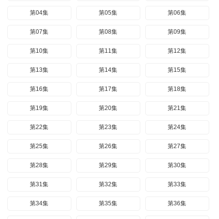
第04集
第05集
第06集
第07集
第08集
第09集
第10集
第11集
第12集
第13集
第14集
第15集
第16集
第17集
第18集
第19集
第20集
第21集
第22集
第23集
第24集
第25集
第26集
第27集
第28集
第29集
第30集
第31集
第32集
第33集
第34集
第35集
第36集