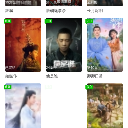
39集全
第36集
全剧集
狂飙
唐朝诡事录
长月烬明
8.0
1.0
7.0
已完结
24集全
第40集
如懿传
他是谁
卿卿日常
6.0
5.0
3.0