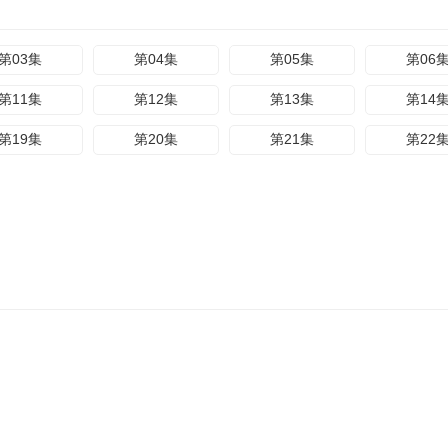
第03集
第04集
第05集
第06
第11集
第12集
第13集
第14
第19集
第20集
第21集
第22