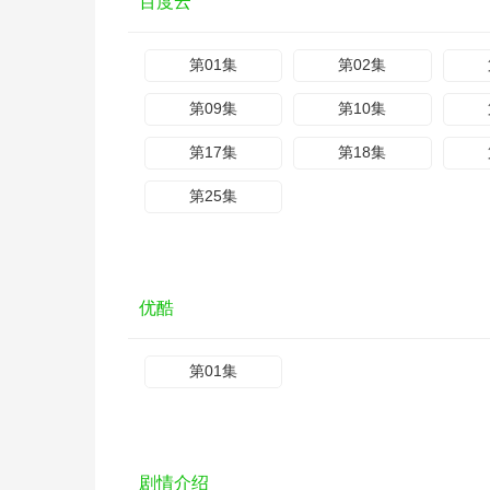
百度云
第01集
第02集
第09集
第10集
第17集
第18集
第25集
优酷
第01集
剧情介绍