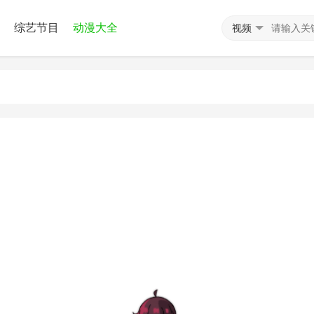
综艺节目
动漫大全
视频