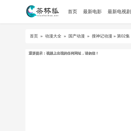
首页
最新电影
最新电视剧
首页
»
动漫大全
»
国产动漫
»
搜神记动漫
» 第02集