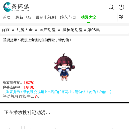
首页
最新电影
最新电视剧
综艺节目
动漫大全
首页
»
动漫大全
»
国产动漫
»
搜神记动漫
» 第03集
正在播放搜神记动漫第03集