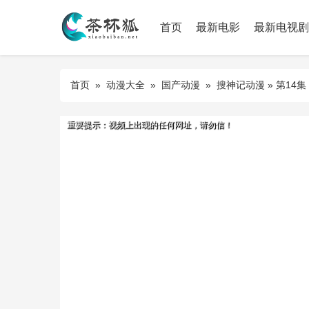
首页
最新电影
最新电视剧
首页
»
动漫大全
»
国产动漫
»
搜神记动漫
» 第14集