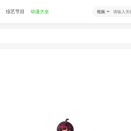
综艺节目
动漫大全
视频