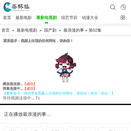
首页
最新电影
最新电视剧
综艺节目
动漫大全
首页
»
最新电视剧
»
国产剧
»
最浪漫的事
» 第02集
正在播放最浪漫的事第02集