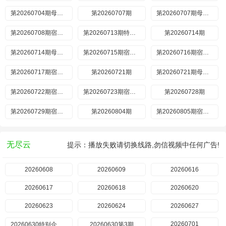
第20260704期母带直出
第20260707期
第20260707期母带直出
第20260708期宿舍不熄灯
第20260713期特别企划
第20260714期
第20260714期母带直出
第20260715期宿舍不熄灯
第20260716期宿舍不熄灯
第20260717期宿舍不熄灯
第20260721期
第20260721期母带直出
第20260722期宿舍不熄灯
第20260723期宿舍不熄灯
第20260728期
第20260729期宿舍不熄灯
第20260804期
第20260805期宿舍不熄灯
无尽云
提示：播放失败请切换线路,勿信视频中任何广告!
20260608
20260609
20260616
20260617
20260618
20260620
20260623
20260624
20260627
20260701
20260630特别企划第2期
20260630第3期