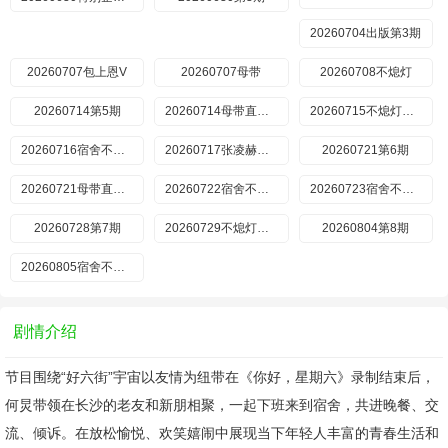
20260704出版第3期
20260707包上恩V
20260707母带
20260708不熄灯
20260714第5期
20260714母带直出版第5期
20260715不熄灯第5期
20260716宿舍不熄灯第6期
20260717张凌赫化身摄影师乓
20260721第6期
20260721母带直出版第6期
20260722宿舍不熄灯第8期
20260723宿舍不熄灯第9期
20260728第7期
20260729不熄灯第10期
20260804第8期
20260805宿舍不熄灯第11期
剧情介绍
节目围绕“好六街”宇宙以友情为纽带在《你好，星期六》录制结束后，
何炅带领在长沙的老友和新朋相聚，一起下班来到宿舍，共进晚餐、交
流、倾诉。在放松愉悦、欢笑嬉闹中展现当下年轻人丰富的青春生活和