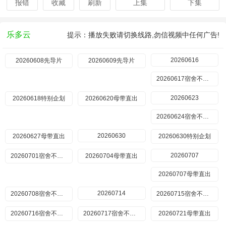
报错
收藏
刷新
上集
下集
乐多云
提示：播放失败请切换线路,勿信视频中任何广告!
20260616
20260608先导片
20260609先导片
20260617宿舍不熄灯
20260623
20260618特别企划
20260620母带直出
20260624宿舍不熄灯
20260630
20260627母带直出
20260630特别企划
20260707
20260701宿舍不熄灯
20260704母带直出
20260707母带直出
20260714
20260708宿舍不熄灯
20260715宿舍不熄灯
20260716宿舍不熄灯
20260717宿舍不熄灯
20260721母带直出