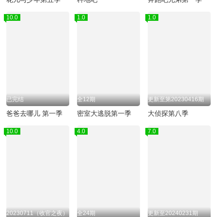
10.0
1.0
1.0
已完结
全12期
更新至第20230416期
爸爸去哪儿 第一季
密室大逃脱第一季
大侦探第八季
10.0
4.0
7.0
20230711（收官之夜）
全24期
更新至20240231期