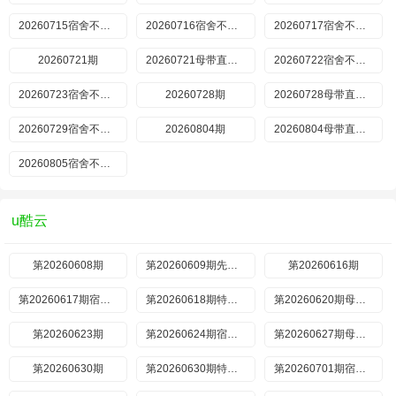
20260715宿舍不熄灯
20260716宿舍不熄灯
20260717宿舍不熄灯
20260721期
20260721母带直出版
20260722宿舍不熄灯
20260723宿舍不熄灯
20260728期
20260728母带直出版
20260729宿舍不熄灯
20260804期
20260804母带直出版
20260805宿舍不熄灯
u酷云
第20260608期
第20260609期先导片
第20260616期
第20260617期宿舍不熄灯
第20260618期特别企划
第20260620期母带直出
第20260623期
第20260624期宿舍不熄灯
第20260627期母带直出
第20260630期
第20260630期特别企划
第20260701期宿舍不熄灯