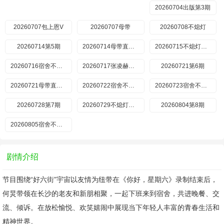
20260704出版第3期
20260707包上恩V
20260707母带
20260708不熄灯
20260714第5期
20260714母带直出版第5期
20260715不熄灯第5期
20260716宿舍不熄灯第6期
20260717张凌赫化身摄影师乓
20260721第6期
20260721母带直出版第6期
20260722宿舍不熄灯第8期
20260723宿舍不熄灯第9期
20260728第7期
20260729不熄灯第10期
20260804第8期
20260805宿舍不熄灯第11期
剧情介绍
节目围绕“好六街”宇宙以友情为纽带在《你好，星期六》录制结束后，
何炅带领在长沙的老友和新朋相聚，一起下班来到宿舍，共进晚餐、交
流、倾诉。在放松愉悦、欢笑嬉闹中展现当下年轻人丰富的青春生活和
精神世界。