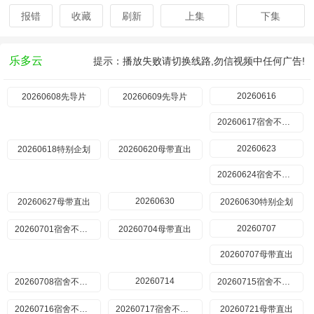
报错
收藏
刷新
上集
下集
乐多云
提示：播放失败请切换线路,勿信视频中任何广告!
20260616
20260608先导片
20260609先导片
20260617宿舍不熄灯
20260623
20260618特别企划
20260620母带直出
20260624宿舍不熄灯
20260630
20260627母带直出
20260630特别企划
20260707
20260701宿舍不熄灯
20260704母带直出
20260707母带直出
20260714
20260708宿舍不熄灯
20260715宿舍不熄灯
20260716宿舍不熄灯
20260717宿舍不熄灯
20260721母带直出