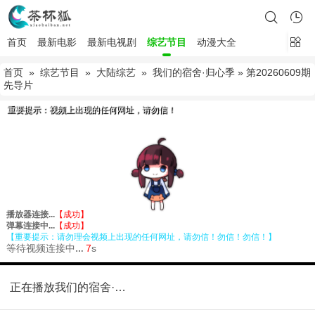
首页
最新电影
最新电视剧
综艺节目
动漫大全
首页
»
综艺节目
»
大陆综艺
»
我们的宿舍·归心季
» 第20260609期
先导片
正在播放我们的宿舍·归心季第20260609期先导片