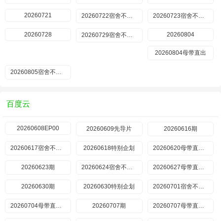
20260721
20260722宿舍不熄灯
20260723宿舍不熄灯
20260728
20260804
20260729宿舍不熄灯
20260804母带直出
20260805宿舍不熄灯
百度云
20260608EP00
20260609先导片
20260616期
20260617宿舍不熄灯
20260618特别企划
20260620母带直出版
20260623期
20260624宿舍不熄灯
20260627母带直出版
20260630期
20260630特别企划
20260701宿舍不熄灯
20260704母带直出版
20260707期
20260707母带直出版