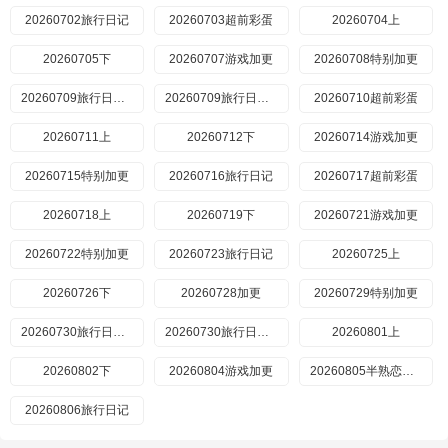
20260702旅行日记
20260703超前彩蛋
20260704上
20260705下
20260707游戏加更
20260708特别加更
20260709旅行日记上
20260709旅行日记下
20260710超前彩蛋
20260711上
20260712下
20260714游戏加更
20260715特别加更
20260716旅行日记
20260717超前彩蛋
20260718上
20260719下
20260721游戏加更
20260722特别加更
20260723旅行日记
20260725上
20260726下
20260728加更
20260729特别加更
20260730旅行日记上
20260730旅行日记下
20260801上
20260802下
20260804游戏加更
20260805半熟恋人5特别联动
20260806旅行日记