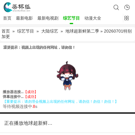
首页
最新电影
最新电视剧
综艺节目
动漫大全
首页
»
综艺节目
»
大陆综艺
»
地球超新鲜第二季
» 20260701特别
加更
正在播放地球超新鲜第二季20260701特别加更