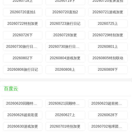
20260718上
20260719下
20260720竖屏直拍
20260720直拍1
​20260720直拍2
20260721游戏加更
20260722特别加更
20260723旅行日记
20260725上
20260726下
20260728加更
20260729特别加更
20260730旅行日记上
20260730旅行日记下
20260801上
20260802下
20260804游戏加更
20260805特别联动
20260806旅行日记
20260808上
20260809下
百度云
20260620回顾特辑上
20260621回顾特辑下
20260623超前抢鲜看
20260626超前彩蛋
20260627上
20260628下
20260630游戏加更
20260701特别加更
20260702地球团集结前