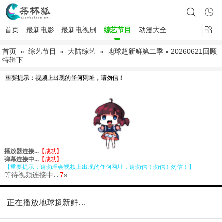
首页
最新电影
最新电视剧
综艺节目
动漫大全
首页
»
综艺节目
»
大陆综艺
»
地球超新鲜第二季
» 20260621回顾
特辑下
正在播放地球超新鲜第二季20260621回顾特辑下