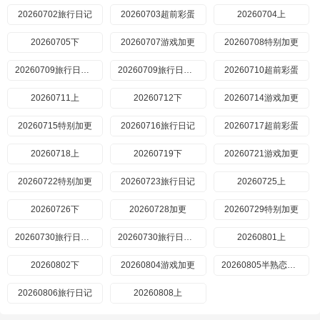
20260702旅行日记
20260703超前彩蛋
20260704上
20260705下
20260707游戏加更
20260708特别加更
20260709旅行日记上
20260709旅行日记下
20260710超前彩蛋
20260711上
20260712下
20260714游戏加更
20260715特别加更
20260716旅行日记
20260717超前彩蛋
20260718上
20260719下
20260721游戏加更
20260722特别加更
20260723旅行日记
20260725上
20260726下
20260728加更
20260729特别加更
20260730旅行日记上
20260730旅行日记下
20260801上
20260802下
20260804游戏加更
20260805半熟恋人5特别联动
20260806旅行日记
20260808上