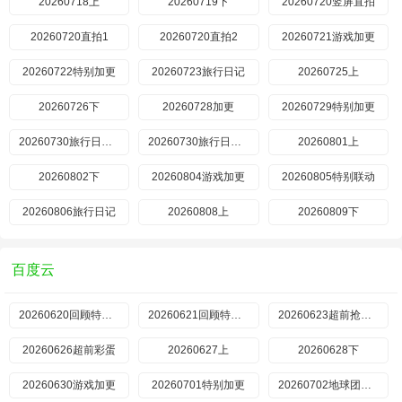
20260718上
20260719下
20260720竖屏直拍
20260720直拍1
​20260720直拍2
20260721游戏加更
20260722特别加更
20260723旅行日记
20260725上
20260726下
20260728加更
20260729特别加更
20260730旅行日记上
20260730旅行日记下
20260801上
20260802下
20260804游戏加更
20260805特别联动
20260806旅行日记
20260808上
20260809下
百度云
20260620回顾特辑上
20260621回顾特辑下
20260623超前抢鲜看
20260626超前彩蛋
20260627上
20260628下
20260630游戏加更
20260701特别加更
20260702地球团集结前