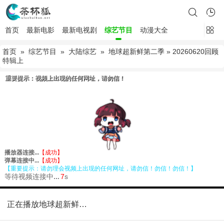
首页
最新电影
最新电视剧
综艺节目
动漫大全
首页
»
综艺节目
»
大陆综艺
»
地球超新鲜第二季
» 20260620回顾
特辑上
正在播放地球超新鲜第二季20260620回顾特辑上