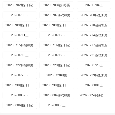
20260702旅行日记
20260703超前彩蛋
20260704上
20260705下
20260707游戏加更
20260708特别加更
20260709旅行日记上
20260709旅行日记下
20260710超前彩蛋
20260711上
20260712下
20260714游戏加更
20260715特别加更
20260716旅行日记
20260717超前彩蛋
20260718上
20260719下
20260721游戏加更
20260722特别加更
20260723旅行日记
20260725上
20260726下
20260728加更
20260729特别加更
20260730旅行日记上
20260730旅行日记下
20260801上
20260802下
20260804游戏加更
20260805半熟恋人5特别联动
20260806旅行日记
20260808上