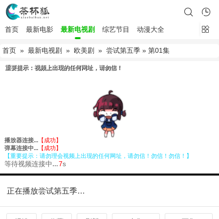
首页
最新电影
最新电视剧
综艺节目
动漫大全
首页
»
最新电视剧
»
欧美剧
»
尝试第五季
» 第01集
正在播放尝试第五季第01集