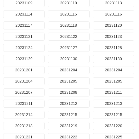
20231109
20231110
20231113
20231114
20231115
20231116
20231117
20231118
20231120
20231121
20231122
20231123
20231124
20231127
20231128
20231129
20231130
20231130
20231201
20231204
20231204
20231204
20231205
20231205
20231207
20231208
20231211
20231211
20231212
20231213
20231214
20231215
20231215
20231218
20231219
20231220
20231221
20231222
20231225