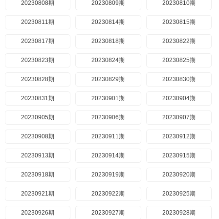
20230808期
20230809期
20230810期
20230811期
20230814期
20230815期
20230817期
20230818期
20230822期
20230823期
20230824期
20230825期
20230828期
20230829期
20230830期
20230831期
20230901期
20230904期
20230905期
20230906期
20230907期
20230908期
20230911期
20230912期
20230913期
20230914期
20230915期
20230918期
20230919期
20230920期
20230921期
20230922期
20230925期
20230926期
20230927期
20230928期