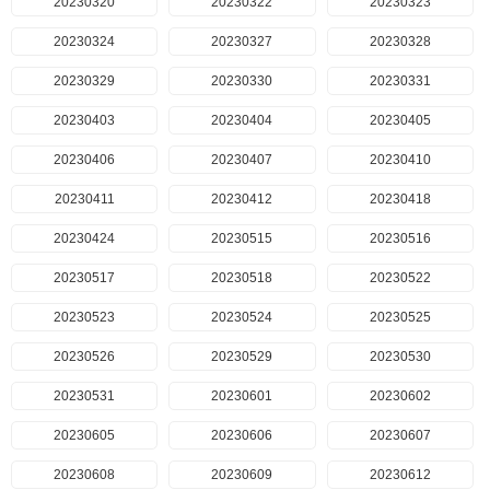
20230320
20230322
20230323
20230324
20230327
20230328
20230329
20230330
20230331
20230403
20230404
20230405
20230406
20230407
20230410
20230411
20230412
20230418
20230424
20230515
20230516
20230517
20230518
20230522
20230523
20230524
20230525
20230526
20230529
20230530
20230531
20230601
20230602
20230605
20230606
20230607
20230608
20230609
20230612