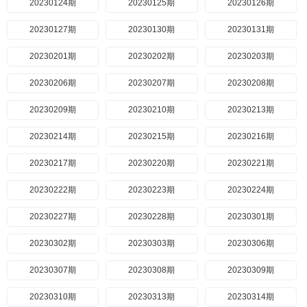
20230124期
20230125期
20230126期
20230127期
20230130期
20230131期
20230201期
20230202期
20230203期
20230206期
20230207期
20230208期
20230209期
20230210期
20230213期
20230214期
20230215期
20230216期
20230217期
20230220期
20230221期
20230222期
20230223期
20230224期
20230227期
20230228期
20230301期
20230302期
20230303期
20230306期
20230307期
20230308期
20230309期
20230310期
20230313期
20230314期