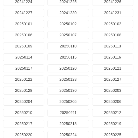
20241224
20241225
20241226
20241227
20241230
20241231
20250101
20250102
20250103
20250106
20250107
20250108
20250109
20250110
20250113
20250114
20250115
20250116
20250117
20250120
20250121
20250122
20250123
20250127
20250128
20250130
20250203
20250204
20250205
20250206
20250210
20250211
20250212
20250217
20250218
20250219
20250220
20250224
20250225