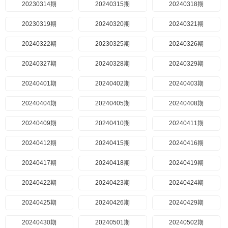
20230314期
20240315期
20240318期
20230319期
20240320期
20240321期
20240322期
20230325期
20240326期
20240327期
20240328期
20240329期
20240401期
20240402期
20240403期
20240404期
20240405期
20240408期
20240409期
20240410期
20240411期
20240412期
20240415期
20240416期
20240417期
20240418期
20240419期
20240422期
20240423期
20240424期
20240425期
20240426期
20240429期
20240430期
20240501期
20240502期