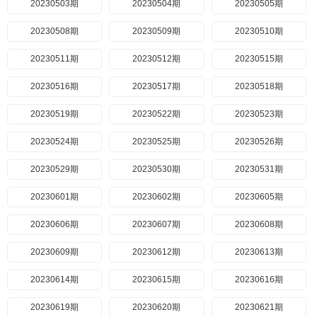
20230503期
20230504期
20230505期
20230508期
20230509期
20230510期
20230511期
20230512期
20230515期
20230516期
20230517期
20230518期
20230519期
20230522期
20230523期
20230524期
20230525期
20230526期
20230529期
20230530期
20230531期
20230601期
20230602期
20230605期
20230606期
20230607期
20230608期
20230609期
20230612期
20230613期
20230614期
20230615期
20230616期
20230619期
20230620期
20230621期