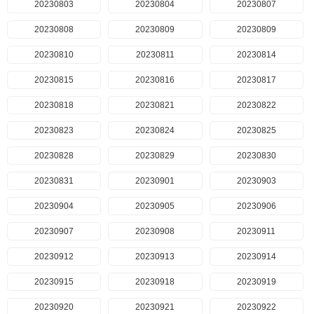
20230803
20230804
20230807
20230808
20230809
20230809
20230810
20230811
20230814
20230815
20230816
20230817
20230818
20230821
20230822
20230823
20230824
20230825
20230828
20230829
20230830
20230831
20230901
20230903
20230904
20230905
20230906
20230907
20230908
20230911
20230912
20230913
20230914
20230915
20230918
20230919
20230920
20230921
20230922