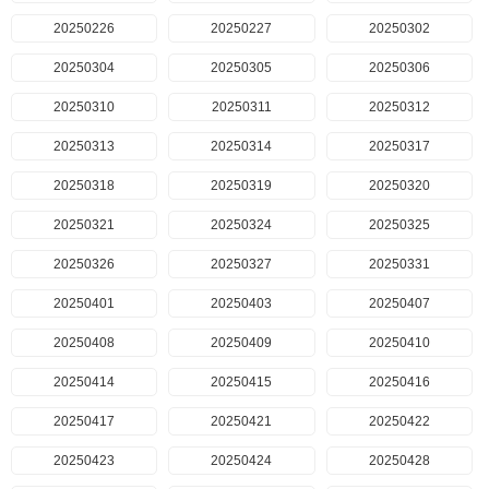
20250226
20250227
20250302
20250304
20250305
20250306
20250310
20250311
20250312
20250313
20250314
20250317
20250318
20250319
20250320
20250321
20250324
20250325
20250326
20250327
20250331
20250401
20250403
20250407
20250408
20250409
20250410
20250414
20250415
20250416
20250417
20250421
20250422
20250423
20250424
20250428