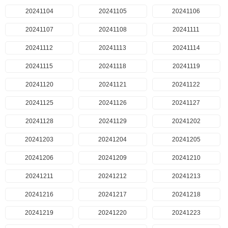
20241104
20241105
20241106
20241107
20241108
20241111
20241112
20241113
20241114
20241115
20241118
20241119
20241120
20241121
20241122
20241125
20241126
20241127
20241128
20241129
20241202
20241203
20241204
20241205
20241206
20241209
20241210
20241211
20241212
20241213
20241216
20241217
20241218
20241219
20241220
20241223