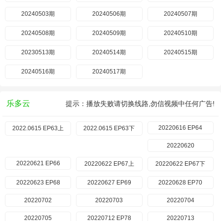
20240503期
20240506期
20240507期
20240508期
20240509期
20240510期
20230513期
20240514期
20240515期
20240516期
20240517期
乐多云
提示：播放失败请切换线路,勿信视频中任何广告!
20220616 EP64
2022.0615 EP63上
2022.0615 EP63下
20220620
20220621 EP66
20220622 EP67上
20220622 EP67下
20220623 EP68
20220627 EP69
20220628 EP70
20220702
20220703
20220704
20220705
20220712 EP78
20220713