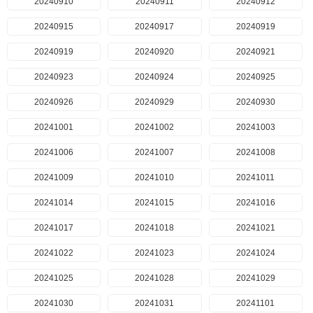
20240910
20240911
20240912
20240915
20240917
20240919
20240919
20240920
20240921
20240923
20240924
20240925
20240926
20240929
20240930
20241001
20241002
20241003
20241006
20241007
20241008
20241009
20241010
20241011
20241014
20241015
20241016
20241017
20241018
20241021
20241022
20241023
20241024
20241025
20241028
20241029
20241030
20241031
20241101