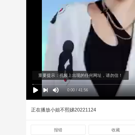
正在播放小姐不熙娣20221124
报错
收藏