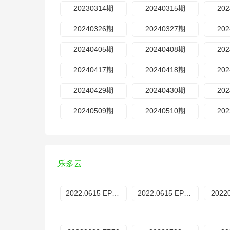
20230314期
20240315期
20
20240326期
20240327期
20
20240405期
20240408期
20
20240417期
20240418期
20
20240429期
20240430期
20
20240509期
20240510期
20
乐多云
2022.0615 EP63上
2022.0615 EP63下
2022