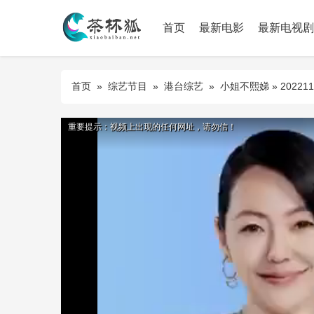
首页
最新电影
最新电视剧
首页
»
综艺节目
»
港台综艺
»
小姐不熙娣
» 202211