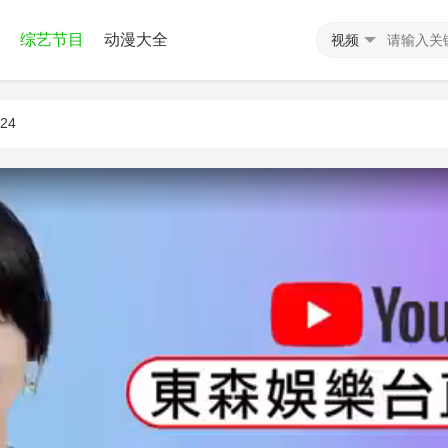
综艺节目
动漫大全
视频
24