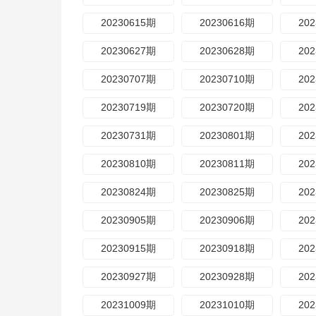
20230615期
20230616期
20
20230627期
20230628期
20
20230707期
20230710期
20
20230719期
20230720期
20
20230731期
20230801期
20
20230810期
20230811期
20
20230824期
20230825期
20
20230905期
20230906期
20
20230915期
20230918期
20
20230927期
20230928期
20
20231009期
20231010期
20