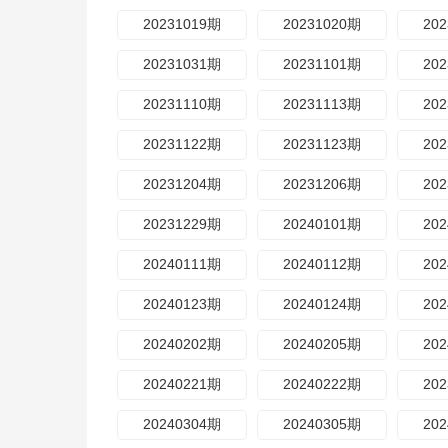
20231019期
20231020期
20
20231031期
20231101期
20
20231110期
20231113期
20
20231122期
20231123期
20
20231204期
20231206期
20
20231229期
20240101期
20
20240111期
20240112期
20
20240123期
20240124期
20
20240202期
20240205期
20
20240221期
20240222期
20
20240304期
20240305期
20