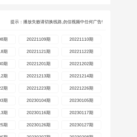
提示：播放失败请切换线路,勿信视频中任何广告!
08期
20221109期
20221110期
18期
20221121期
20221122期
30期
20221201期
20221202期
12期
20221213期
20221214期
22期
20221223期
20221226期
03期
20230104期
20230105期
13期
20230116期
20230117期
25期
20230126期
20230127期