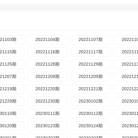
221103期
20221104期
20221107期
202211
221115期
20221116期
20221117期
202211
221125期
20221128期
20221129期
202211
221207期
20221208期
20221209期
202212
221219期
20221220期
20221221期
202212
221229期
20221230期
20230102期
202301
230110期
20230111期
20230112期
202301
230120期
20230123期
20230124期
202301