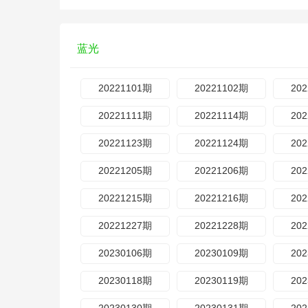
蓝光
20221101期
20221102期
20
20221111期
20221114期
20
20221123期
20221124期
20
20221205期
20221206期
20
20221215期
20221216期
20
20221227期
20221228期
20
20230106期
20230109期
20
20230118期
20230119期
20