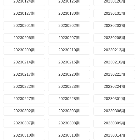
20230124期
20230125期
20230126期
20230127期
20230130期
20230131期
20230201期
20230202期
20230203期
20230206期
20230207期
20230208期
20230209期
20230210期
20230213期
20230214期
20230215期
20230216期
20230217期
20230220期
20230221期
20230222期
20230223期
20230224期
20230227期
20230228期
20230301期
20230302期
20230303期
20230306期
20230307期
20230308期
20230309期
20230310期
20230313期
20230314期