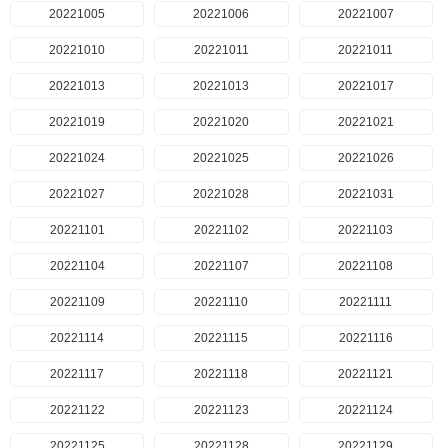
20221005
20221006
20221007
20221010
20221011
20221011
20221013
20221013
20221017
20221019
20221020
20221021
20221024
20221025
20221026
20221027
20221028
20221031
20221101
20221102
20221103
20221104
20221107
20221108
20221109
20221110
20221111
20221114
20221115
20221116
20221117
20221118
20221121
20221122
20221123
20221124
20221125
20221128
20221129