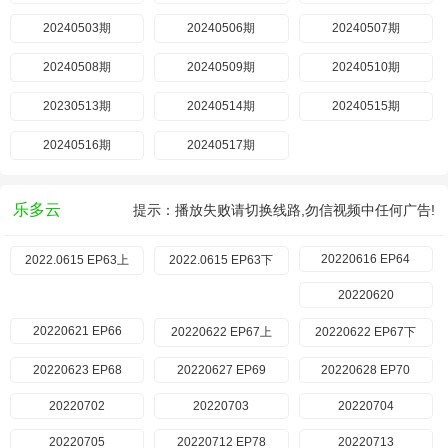
20240503期
20240506期
20240507期
20240508期
20240509期
20240510期
20230513期
20240514期
20240515期
20240516期
20240517期
乐多云
提示：播放失败请切换线路,勿信视频中任何广告!
20220616 EP64
2022.0615 EP63上
2022.0615 EP63下
20220620
20220621 EP66
20220622 EP67上
20220622 EP67下
20220623 EP68
20220627 EP69
20220628 EP70
20220702
20220703
20220704
20220705
20220712 EP78
20220713