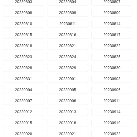
20230803
20230804
20230807
20230808
20230809
20230809
20230810
20230811
20230814
20230815
20230816
20230817
20230818
20230821
20230822
20230823
20230824
20230825
20230828
20230829
20230830
20230831
20230901
20230903
20230904
20230905
20230906
20230907
20230908
20230911
20230912
20230913
20230914
20230915
20230918
20230919
20230920
20230921
20230922