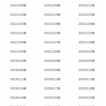
20221208期
20221209期
20221212期
20221213期
20221214期
20221215期
20221216期
20221219期
20221220期
20221221期
20221222期
20221223期
20221226期
20221227期
20221228期
20221229期
20221230期
20230102期
20230103期
20230104期
20230105期
20230106期
20230109期
20230110期
20230111期
20230112期
20230113期
20230116期
20230117期
20230118期
20230119期
20230120期
20230123期