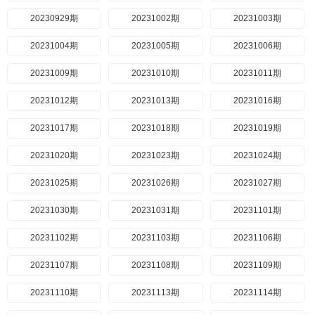
20230929期
20231002期
20231003期
20231004期
20231005期
20231006期
20231009期
20231010期
20231011期
20231012期
20231013期
20231016期
20231017期
20231018期
20231019期
20231020期
20231023期
20231024期
20231025期
20231026期
20231027期
20231030期
20231031期
20231101期
20231102期
20231103期
20231106期
20231107期
20231108期
20231109期
20231110期
20231113期
20231114期