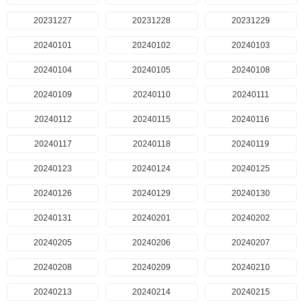
20231227
20231228
20231229
20240101
20240102
20240103
20240104
20240105
20240108
20240109
20240110
20240111
20240112
20240115
20240116
20240117
20240118
20240119
20240123
20240124
20240125
20240126
20240129
20240130
20240131
20240201
20240202
20240205
20240206
20240207
20240208
20240209
20240210
20240213
20240214
20240215