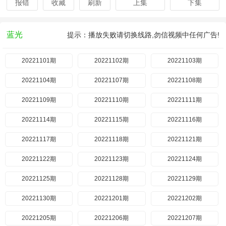
报错
收藏
刷新
上集
下集
蓝光
提示：播放失败请切换线路,勿信视频中任何广告!
20221101期
20221102期
20221103期
20221104期
20221107期
20221108期
20221109期
20221110期
20221111期
20221114期
20221115期
20221116期
20221117期
20221118期
20221121期
20221122期
20221123期
20221124期
20221125期
20221128期
20221129期
20221130期
20221201期
20221202期
20221205期
20221206期
20221207期