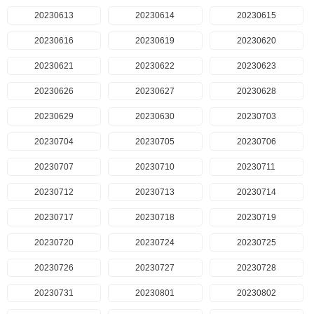
20230613
20230614
20230615
20230616
20230619
20230620
20230621
20230622
20230623
20230626
20230627
20230628
20230629
20230630
20230703
20230704
20230705
20230706
20230707
20230710
20230711
20230712
20230713
20230714
20230717
20230718
20230719
20230720
20230724
20230725
20230726
20230727
20230728
20230731
20230801
20230802