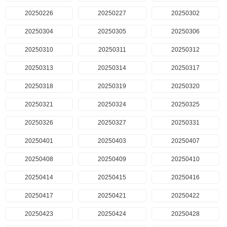
20250226
20250227
20250302
20250304
20250305
20250306
20250310
20250311
20250312
20250313
20250314
20250317
20250318
20250319
20250320
20250321
20250324
20250325
20250326
20250327
20250331
20250401
20250403
20250407
20250408
20250409
20250410
20250414
20250415
20250416
20250417
20250421
20250422
20250423
20250424
20250428