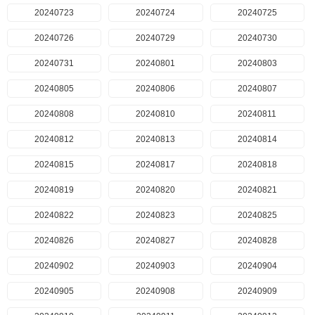
20240723
20240724
20240725
20240726
20240729
20240730
20240731
20240801
20240803
20240805
20240806
20240807
20240808
20240810
20240811
20240812
20240813
20240814
20240815
20240817
20240818
20240819
20240820
20240821
20240822
20240823
20240825
20240826
20240827
20240828
20240902
20240903
20240904
20240905
20240908
20240909