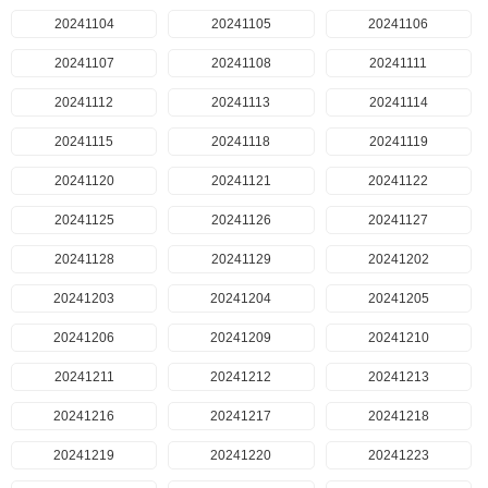
20241104
20241105
20241106
20241107
20241108
20241111
20241112
20241113
20241114
20241115
20241118
20241119
20241120
20241121
20241122
20241125
20241126
20241127
20241128
20241129
20241202
20241203
20241204
20241205
20241206
20241209
20241210
20241211
20241212
20241213
20241216
20241217
20241218
20241219
20241220
20241223