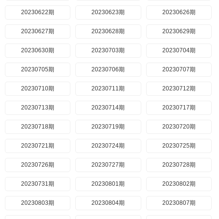
20230622期
20230623期
20230626期
20230627期
20230628期
20230629期
20230630期
20230703期
20230704期
20230705期
20230706期
20230707期
20230710期
20230711期
20230712期
20230713期
20230714期
20230717期
20230718期
20230719期
20230720期
20230721期
20230724期
20230725期
20230726期
20230727期
20230728期
20230731期
20230801期
20230802期
20230803期
20230804期
20230807期