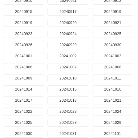
20240910
20240911
20240912
20240915
20240917
20240919
20240919
20240920
20240921
20240923
20240924
20240925
20240926
20240929
20240930
20241001
20241002
20241003
20241006
20241007
20241008
20241009
20241010
20241011
20241014
20241015
20241016
20241017
20241018
20241021
20241022
20241023
20241024
20241025
20241028
20241029
20241030
20241031
20241101