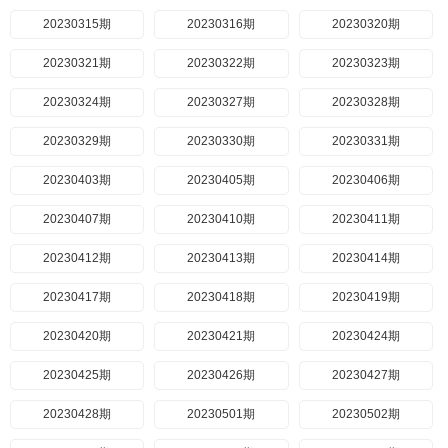
20230315期
20230316期
20230320期
20230321期
20230322期
20230323期
20230324期
20230327期
20230328期
20230329期
20230330期
20230331期
20230403期
20230405期
20230406期
20230407期
20230410期
20230411期
20230412期
20230413期
20230414期
20230417期
20230418期
20230419期
20230420期
20230421期
20230424期
20230425期
20230426期
20230427期
20230428期
20230501期
20230502期