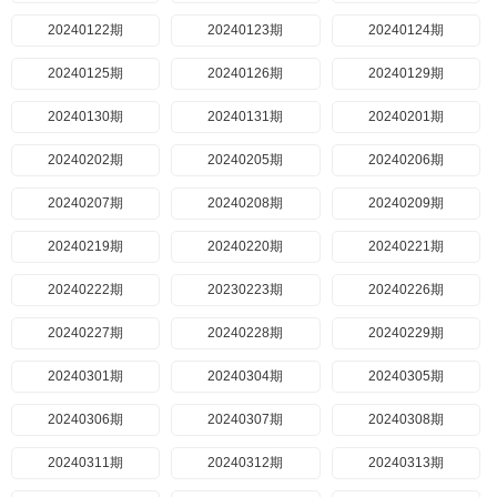
20240122期
20240123期
20240124期
20240125期
20240126期
20240129期
20240130期
20240131期
20240201期
20240202期
20240205期
20240206期
20240207期
20240208期
20240209期
20240219期
20240220期
20240221期
20240222期
20230223期
20240226期
20240227期
20240228期
20240229期
20240301期
20240304期
20240305期
20240306期
20240307期
20240308期
20240311期
20240312期
20240313期