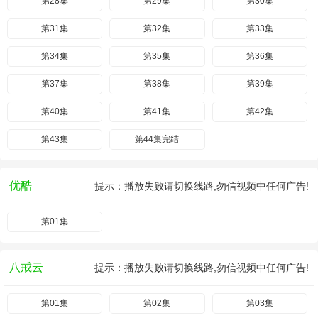
第28集
第29集
第30集
第31集
第32集
第33集
第34集
第35集
第36集
第37集
第38集
第39集
第40集
第41集
第42集
第43集
第44集完结
优酷
提示：播放失败请切换线路,勿信视频中任何广告!
第01集
八戒云
提示：播放失败请切换线路,勿信视频中任何广告!
第01集
第02集
第03集