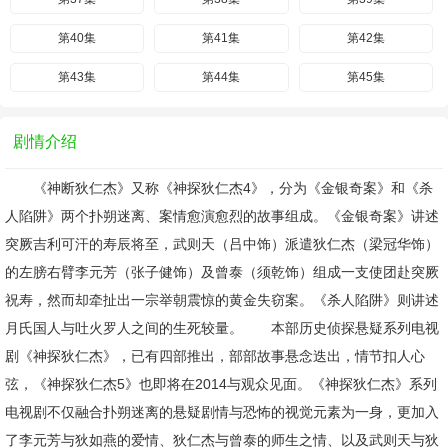
第40集
第41集
第42集
第43集
第44集
第45集
剧情介绍
《神断狄仁杰》又称《神探狄仁杰4》，分为《金银奇案》和《杀
人陷阱》两个扑朔迷离、案情愈演愈烈的故事组成。《金银奇案》讲述
突厥吉利可汗的寿辰将至，武则天（吕中饰）派遣狄仁杰（梁冠华饰）
的左膀右臂李元芳（张子健饰）及曾泰（须乾饰）组成一支使团赴突厥
祝寿，然而却牵扯出一宗举朝震惊的黄金失窃案。《杀人陷阱》则讲述
月氏国人与吐火罗人之间的生死较量。 本部历史侦探悬疑系列电视
剧《神探狄仁杰》，已有四部推出，部部故事悬念迭出，情节扣人心
弦，《神探狄仁杰5》也即将在2014与观众见面。《神探狄仁杰》系列
电视剧不仅融合扑朔迷离的悬疑剧情与恐怖的视觉元素为一身，更加入
了李元芳与狄如燕的爱情、狄仁杰与曾泰的师生之情、以及武则天与狄