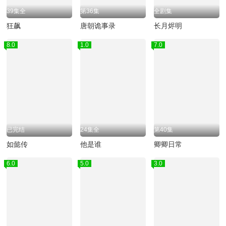
39集全
第36集
全剧集
狂飙
唐朝诡事录
长月烬明
8.0
1.0
7.0
已完结
24集全
第40集
如懿传
他是谁
卿卿日常
6.0
5.0
3.0