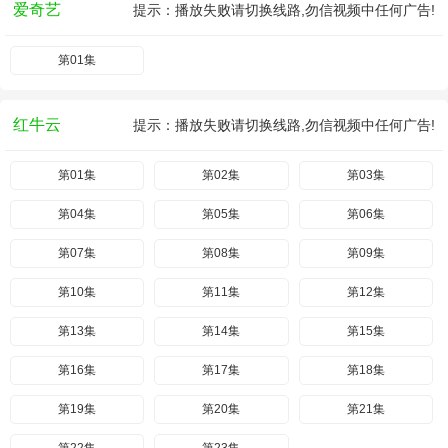
爱奇艺
提示：播放失败请切换线路,勿信视频中任何广告!
第01集
红牛云
提示：播放失败请切换线路,勿信视频中任何广告!
第01集
第02集
第03集
第04集
第05集
第06集
第07集
第08集
第09集
第10集
第11集
第12集
第13集
第14集
第15集
第16集
第17集
第18集
第19集
第20集
第21集