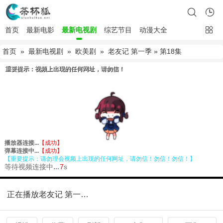
首页
最新电影
最新电视剧
综艺节目
动漫大全
首页
»
最新电视剧
»
欧美剧
»
老友记 第一季
» 第18集
正在播放老友记 第一季第18集