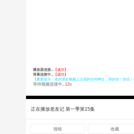
正在播放老友记 第一季第15集
报错
收藏