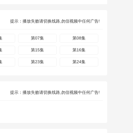
提示：播放失败请切换线路,勿信视频中任何广告!
集
第07集
第08集
集
第15集
第16集
集
第23集
第24集
提示：播放失败请切换线路,勿信视频中任何广告!