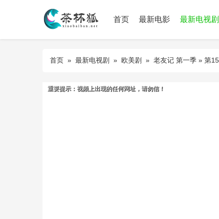
首页
最新电影
最新电视剧
首页
»
最新电视剧
»
欧美剧
»
老友记 第一季
» 第1