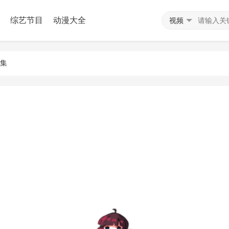
综艺节目
动漫大全
视频
5集