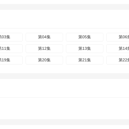
第03集
第04集
第05集
第06
第11集
第12集
第13集
第14
第19集
第20集
第21集
第22