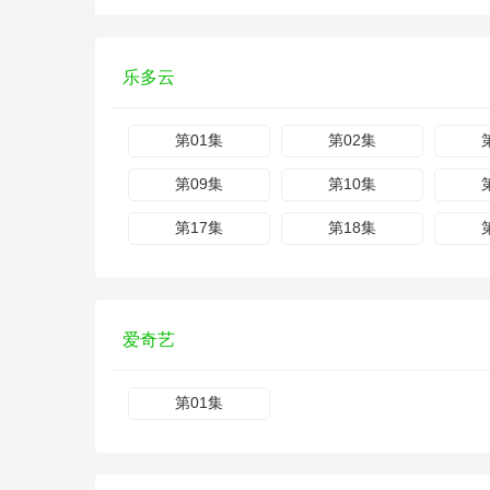
乐多云
第01集
第02集
第09集
第10集
第17集
第18集
爱奇艺
第01集