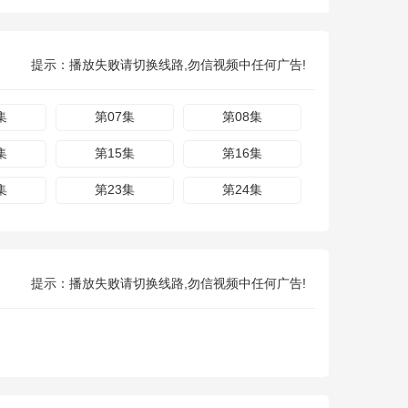
提示：播放失败请切换线路,勿信视频中任何广告!
集
第07集
第08集
集
第15集
第16集
集
第23集
第24集
提示：播放失败请切换线路,勿信视频中任何广告!