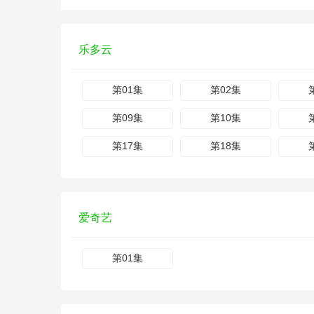
乐多云
第01集
第02集
第09集
第10集
第17集
第18集
爱奇艺
第01集