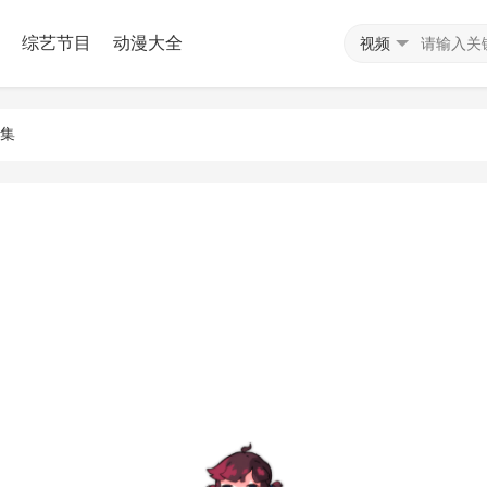
综艺节目
动漫大全
视频
1集