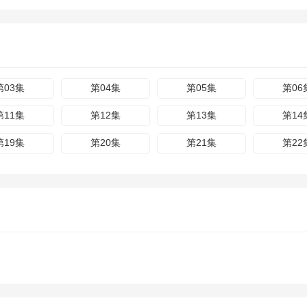
第03集
第04集
第05集
第06
第11集
第12集
第13集
第14
第19集
第20集
第21集
第22