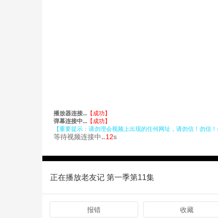
正在播放老友记 第一季第11集
报错
收藏