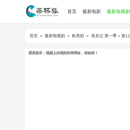
首页
最新电影
最新电视剧
首页
»
最新电视剧
»
欧美剧
»
老友记 第一季
» 第1