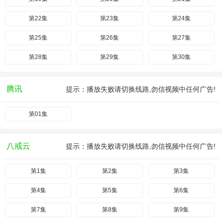
第22集
第23集
第24集
第25集
第26集
第27集
第28集
第29集
第30集
腾讯
提示：播放失败请切换线路,勿信视频中任何广告!
第01集
八戒云
提示：播放失败请切换线路,勿信视频中任何广告!
第1集
第2集
第3集
第4集
第5集
第6集
第7集
第8集
第9集