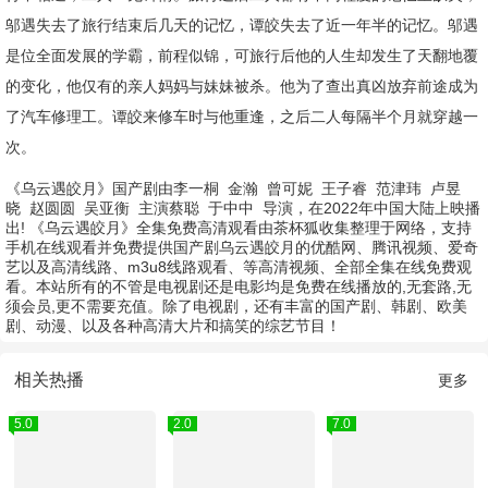
邬遇失去了旅行结束后几天的记忆，谭皎失去了近一年半的记忆。邬遇
是位全面发展的学霸，前程似锦，可旅行后他的人生却发生了天翻地覆
的变化，他仅有的亲人妈妈与妹妹被杀。他为了查出真凶放弃前途成为
了汽车修理工。谭皎来修车时与他重逢，之后二人每隔半个月就穿越一
次。
《乌云遇皎月》国产剧由
李一桐
金瀚
曾可妮
王子睿
范津玮
卢昱
晓
赵圆圆
吴亚衡
主演
蔡聪
于中中
导演，在2022年中国大陆上映播
出! 《乌云遇皎月》全集免费高清观看由茶杯狐收集整理于网络，支持
手机在线观看并免费提供国产剧乌云遇皎月的优酷网、腾讯视频、爱奇
艺以及高清线路、m3u8线路观看、等高清视频、全部全集在线免费观
看。本站所有的不管是电视剧还是电影均是免费在线播放的,无套路,无
须会员,更不需要充值。除了电视剧，还有丰富的国产剧、韩剧、欧美
剧、动漫、以及各种高清大片和搞笑的综艺节目！
相关热播
更多
5.0
2.0
7.0