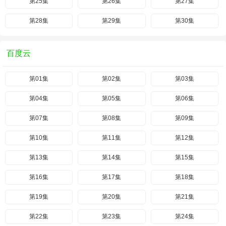
第25集
第26集
第27集
第28集
第29集
第30集
百度云
第01集
第02集
第03集
第04集
第05集
第06集
第07集
第08集
第09集
第10集
第11集
第12集
第13集
第14集
第15集
第16集
第17集
第18集
第19集
第20集
第21集
第22集
第23集
第24集