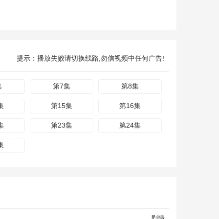
提示：播放失败请切换线路,勿信视频中任何广告!
集
第7集
第8集
集
第15集
第16集
集
第23集
第24集
集
工与悬疑推理女作家的爱情故事。 剧情