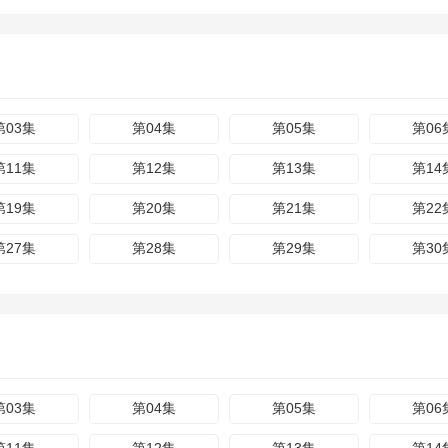
第03集
第04集
第05集
第06
第11集
第12集
第13集
第14
第19集
第20集
第21集
第22
第27集
第28集
第29集
第30
第03集
第04集
第05集
第06