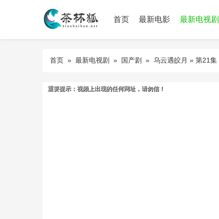
首页
最新电影
最新电视剧
首页
»
最新电视剧
»
国产剧
»
乌云遇皎月
» 第21集