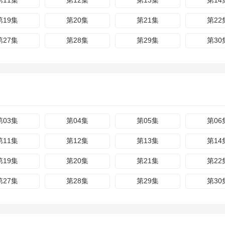
第11集
第12集
第13集
第14
第19集
第20集
第21集
第22
第27集
第28集
第29集
第30
第03集
第04集
第05集
第06
第11集
第12集
第13集
第14
第19集
第20集
第21集
第22
第27集
第28集
第29集
第30