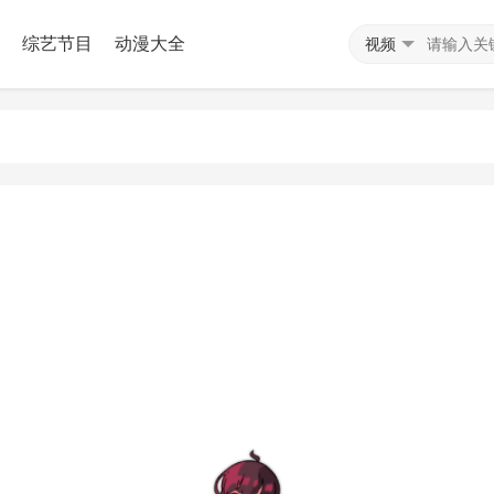
综艺节目
动漫大全
视频