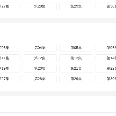
第27集
第28集
第29集
第30
第03集
第04集
第05集
第06
第11集
第12集
第13集
第14
第19集
第20集
第21集
第22
第27集
第28集
第29集
第30