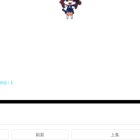
刷新
上集