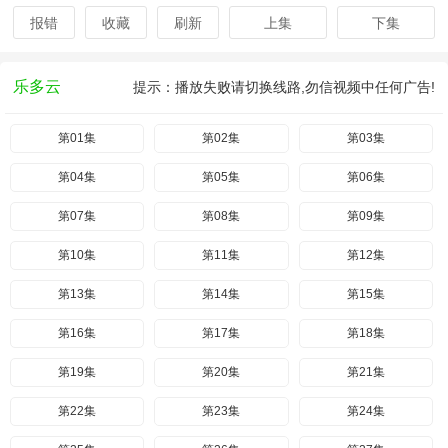
报错
收藏
刷新
上集
下集
乐多云
提示：播放失败请切换线路,勿信视频中任何广告!
第01集
第02集
第03集
第04集
第05集
第06集
第07集
第08集
第09集
第10集
第11集
第12集
第13集
第14集
第15集
第16集
第17集
第18集
第19集
第20集
第21集
第22集
第23集
第24集