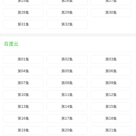
第25集
第26集
第27集
第28集
第29集
第30集
第31集
第32集
百度云
第01集
第02集
第03集
第04集
第05集
第06集
第07集
第08集
第09集
第10集
第11集
第12集
第13集
第14集
第15集
第16集
第17集
第18集
第19集
第20集
第21集