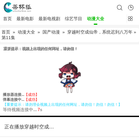
首页
最新电影
最新电视剧
综艺节目
动漫大全
首页
»
动漫大全
»
国产动漫
»
穿越时空成仙帝，系统迟到八万年
»
第11集
正在播放穿越时空成仙帝，系统迟到八万年第11集