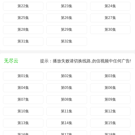
第22集
第23集
第24集
第25集
第26集
第27集
第28集
第29集
第30集
第31集
第32集
无尽云
提示：播放失败请切换线路,勿信视频中任何广告!
第01集
第02集
第03集
第04集
第05集
第06集
第07集
第08集
第09集
第10集
第11集
第12集
第13集
第14集
第15集
第16集
第17集
第18集