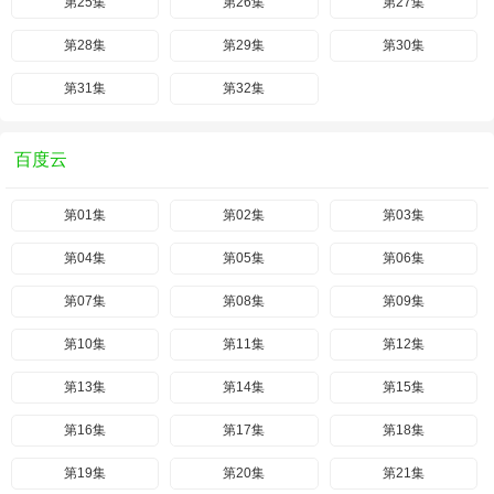
第25集
第26集
第27集
第28集
第29集
第30集
第31集
第32集
百度云
第01集
第02集
第03集
第04集
第05集
第06集
第07集
第08集
第09集
第10集
第11集
第12集
第13集
第14集
第15集
第16集
第17集
第18集
第19集
第20集
第21集