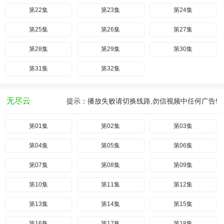
第22集
第23集
第24集
第25集
第26集
第27集
第28集
第29集
第30集
第31集
第32集
无尽云
提示：播放失败请切换线路,勿信视频中任何广告!
第01集
第02集
第03集
第04集
第05集
第06集
第07集
第08集
第09集
第10集
第11集
第12集
第13集
第14集
第15集
第16集
第17集
第18集