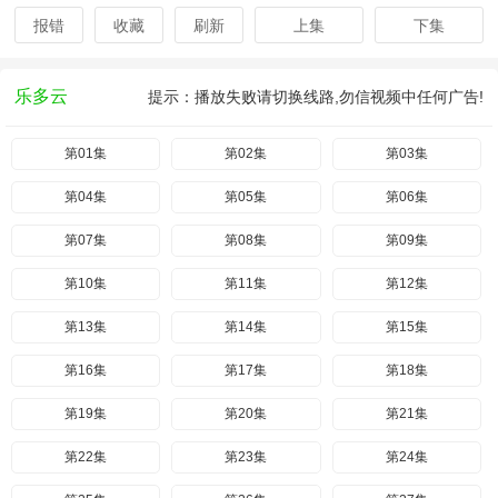
报错
收藏
刷新
上集
下集
乐多云
提示：播放失败请切换线路,勿信视频中任何广告!
第01集
第02集
第03集
第04集
第05集
第06集
第07集
第08集
第09集
第10集
第11集
第12集
第13集
第14集
第15集
第16集
第17集
第18集
第19集
第20集
第21集
第22集
第23集
第24集