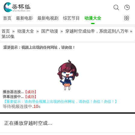
首页
最新电影
最新电视剧
综艺节目
动漫大全
首页
»
动漫大全
»
国产动漫
»
穿越时空成仙帝，系统迟到八万年
»
第10集
正在播放穿越时空成仙帝，系统迟到八万年第10集