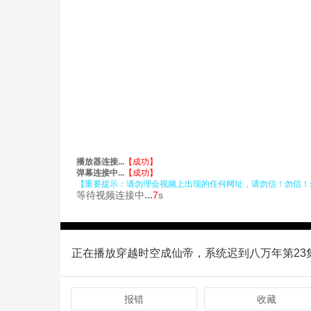
正在播放穿越时空成仙帝，系统迟到八万年第23
报错
收藏