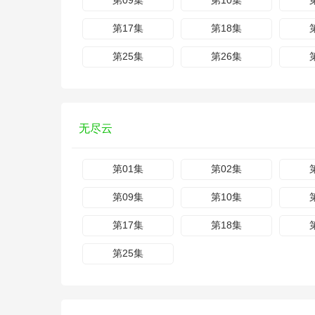
第09集
第10集
第17集
第18集
第25集
第26集
无尽云
第01集
第02集
第09集
第10集
第17集
第18集
第25集