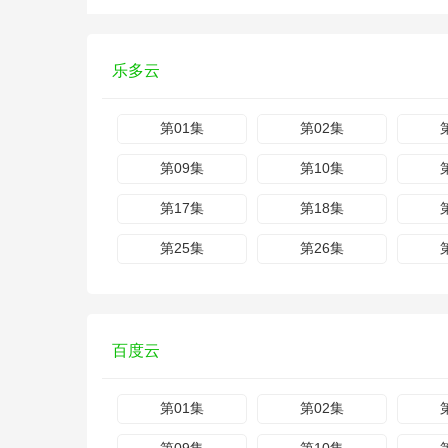
乐多云
第01集
第02集
第09集
第10集
第17集
第18集
第25集
第26集
百度云
第01集
第02集