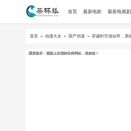
首页
最新电影
最新电视剧
首页
»
动漫大全
»
国产动漫
»
穿越时空成仙帝，系