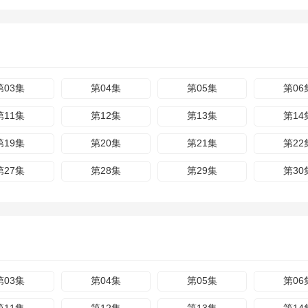
第03集
第04集
第05集
第06
第11集
第12集
第13集
第14
第19集
第20集
第21集
第22
第27集
第28集
第29集
第30
第03集
第04集
第05集
第06