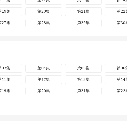
第11集
第12集
第13集
第14
第19集
第20集
第21集
第22
第27集
第28集
第29集
第30
第03集
第04集
第05集
第06
第11集
第12集
第13集
第14
第19集
第20集
第21集
第22